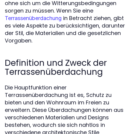
ohne sich um die Witterungsbedingungen
sorgen zu müssen. Wenn Sie eine
in Betracht ziehen, gibt
Terrassenüberdachung
es viele Aspekte zu berücksichtigen, darunter
der Stil, die Materialien und die gesetzlichen
Vorgaben.
Definition und Zweck der
Terrassenüberdachung
Die Hauptfunktion einer
Terrassenüberdachung ist es, Schutz zu
bieten und den Wohnraum im Freien zu
erweitern. Diese Überdachungen können aus
verschiedenen Materialien und Designs
bestehen, wodurch sie sich nahtlos in
verschiedene architektonische Stile