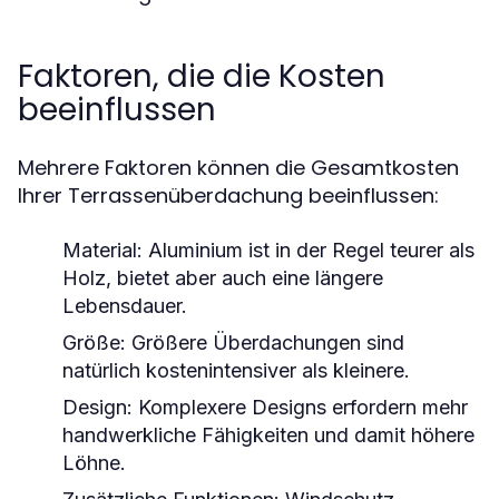
Faktoren, die die Kosten
beeinflussen
Mehrere Faktoren können die Gesamtkosten
Ihrer Terrassenüberdachung beeinflussen:
Material:
Aluminium ist in der Regel teurer als
Holz, bietet aber auch eine längere
Lebensdauer.
Größe:
Größere Überdachungen sind
natürlich kostenintensiver als kleinere.
Design:
Komplexere Designs erfordern mehr
handwerkliche Fähigkeiten und damit höhere
Löhne.