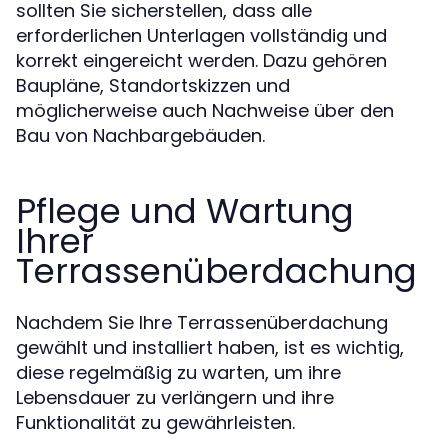
sollten Sie sicherstellen, dass alle
erforderlichen Unterlagen vollständig und
korrekt eingereicht werden. Dazu gehören
Baupläne, Standortskizzen und
möglicherweise auch Nachweise über den
Bau von Nachbargebäuden.
Pflege und Wartung
Ihrer
Terrassenüberdachung
Nachdem Sie Ihre Terrassenüberdachung
gewählt und installiert haben, ist es wichtig,
diese regelmäßig zu warten, um ihre
Lebensdauer zu verlängern und ihre
Funktionalität zu gewährleisten.