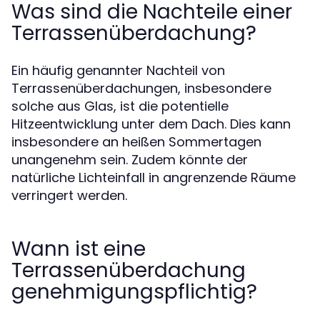
Was sind die Nachteile einer
Terrassenüberdachung?
Ein häufig genannter Nachteil von
Terrassenüberdachungen, insbesondere
solche aus Glas, ist die potentielle
Hitzeentwicklung unter dem Dach. Dies kann
insbesondere an heißen Sommertagen
unangenehm sein. Zudem könnte der
natürliche Lichteinfall in angrenzende Räume
verringert werden.
Wann ist eine
Terrassenüberdachung
genehmigungspflichtig?