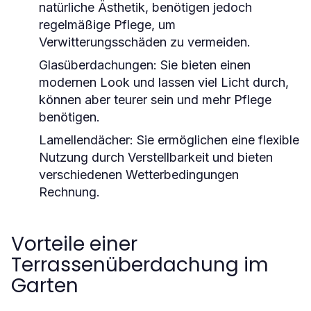
natürliche Ästhetik, benötigen jedoch
regelmäßige Pflege, um
Verwitterungsschäden zu vermeiden.
Glasüberdachungen:
Sie bieten einen
modernen Look und lassen viel Licht durch,
können aber teurer sein und mehr Pflege
benötigen.
Lamellendächer:
Sie ermöglichen eine flexible
Nutzung durch Verstellbarkeit und bieten
verschiedenen Wetterbedingungen
Rechnung.
Vorteile einer
Terrassenüberdachung im
Garten