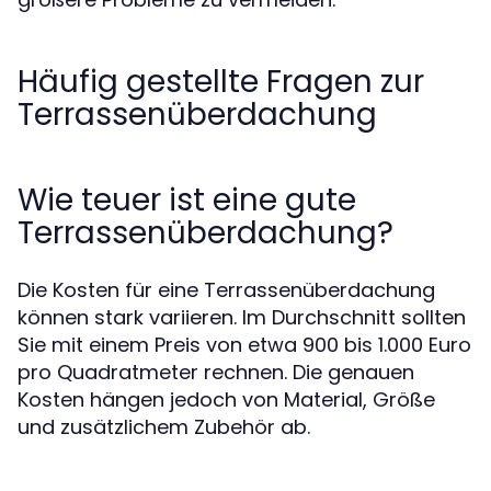
Häufig gestellte Fragen zur
Terrassenüberdachung
Wie teuer ist eine gute
Terrassenüberdachung?
Die Kosten für eine Terrassenüberdachung
können stark variieren. Im Durchschnitt sollten
Sie mit einem Preis von etwa 900 bis 1.000 Euro
pro Quadratmeter rechnen. Die genauen
Kosten hängen jedoch von Material, Größe
und zusätzlichem Zubehör ab.