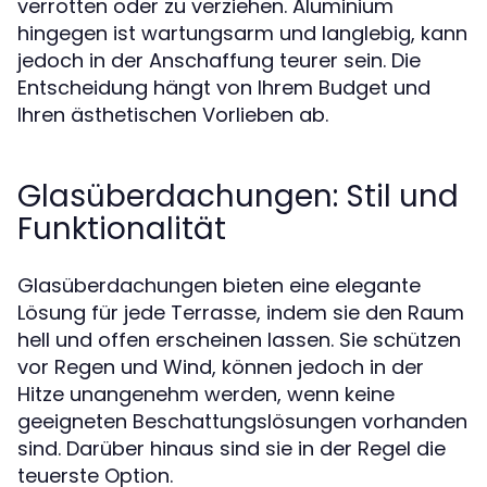
verrotten oder zu verziehen. Aluminium
hingegen ist wartungsarm und langlebig, kann
jedoch in der Anschaffung teurer sein. Die
Entscheidung hängt von Ihrem Budget und
Ihren ästhetischen Vorlieben ab.
Glasüberdachungen: Stil und
Funktionalität
Glasüberdachungen bieten eine elegante
Lösung für jede Terrasse, indem sie den Raum
hell und offen erscheinen lassen. Sie schützen
vor Regen und Wind, können jedoch in der
Hitze unangenehm werden, wenn keine
geeigneten Beschattungslösungen vorhanden
sind. Darüber hinaus sind sie in der Regel die
teuerste Option.