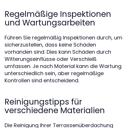
Regelmäßige Inspektionen
und Wartungsarbeiten
Führen Sie regelmäßig Inspektionen durch, um
sicherzustellen, dass keine Schäden
vorhanden sind. Dies kann Schäden durch
Witterungseinflüsse oder Verschleiß
umfassen. Je nach Material kann die Wartung
unterschiedlich sein, aber regelmäßige
Kontrollen sind entscheidend.
Reinigungstipps für
verschiedene Materialien
Die Reinigung Ihrer Terrassenüberdachung