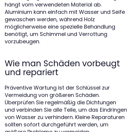
hängt vom verwendeten Material ab.
Aluminium kann einfach mit Wasser und Seife
gewaschen werden, während Holz
möglicherweise eine spezielle Behandlung
benötigt, um Schimmel und Verrottung
vorzubeugen.
Wie man Schäden vorbeugt
und repariert
Präventive Wartung ist der Schlüssel zur
Vermeidung von größeren Schäden.
Überprüfen Sie regelmäßig die Dichtungen
und verbinden Sie alle Teile, um das Eindringen
von Wasser zu verhindern. Kleine Reparaturen
sollten sofort durchgeführt werden, um
größere Probleme zu vermeiden.