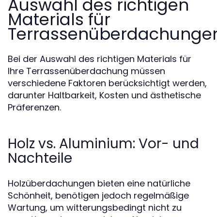
Auswahl des richtigen
Materials für
Terrassenüberdachunge
Bei der Auswahl des richtigen Materials für
Ihre Terrassenüberdachung müssen
verschiedene Faktoren berücksichtigt werden,
darunter Haltbarkeit, Kosten und ästhetische
Präferenzen.
Holz vs. Aluminium: Vor- und
Nachteile
Holzüberdachungen bieten eine natürliche
Schönheit, benötigen jedoch regelmäßige
Wartung, um witterungsbedingt nicht zu