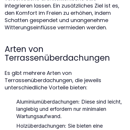
integrieren lassen. Ein zusätzliches Ziel ist es,
den Komfort im Freien zu erhöhen, indem
Schatten gespendet und unangenehme
Witterungseinflüsse vermieden werden.
Arten von
Terrassenüberdachungen
Es gibt mehrere Arten von
Terrassenüberdachungen, die jeweils
unterschiedliche Vorteile bieten:
Aluminiumüberdachungen:
Diese sind leicht,
langlebig und erfordern nur minimalen
Wartungsaufwand.
Holzüberdachungen:
Sie bieten eine