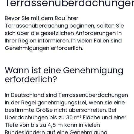
Terrassenüberdachunge
Bevor Sie mit dem Bau Ihrer
Terrassenüberdachung beginnen, sollten Sie
sich über die gesetzlichen Anforderungen in
Ihrer Region informieren. In vielen Fällen sind
Genehmigungen erforderlich.
Wann ist eine Genehmigung
erforderlich?
In Deutschland sind Terrassenüberdachungen
in der Regel genehmigungsfrei, wenn sie eine
bestimmte Größe nicht überschreiten. Bei
Überdachungen bis zu 30 m² Fläche und einer
Tiefe von bis zu 4,5 m kann in vielen
Bundesländern auf eine Genehmigung