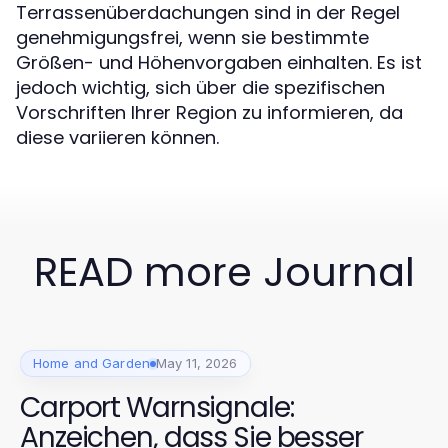
Terrassenüberdachungen sind in der Regel
genehmigungsfrei, wenn sie bestimmte
Größen- und Höhenvorgaben einhalten. Es ist
jedoch wichtig, sich über die spezifischen
Vorschriften Ihrer Region zu informieren, da
diese variieren können.
READ more Journal
Home and Garden
May 11, 2026
Carport Warnsignale:
Anzeichen, dass Sie besser