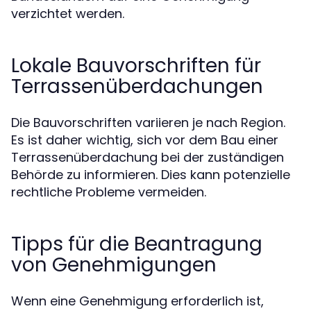
verzichtet werden.
Lokale Bauvorschriften für
Terrassenüberdachungen
Die Bauvorschriften variieren je nach Region.
Es ist daher wichtig, sich vor dem Bau einer
Terrassenüberdachung bei der zuständigen
Behörde zu informieren. Dies kann potenzielle
rechtliche Probleme vermeiden.
Tipps für die Beantragung
von Genehmigungen
Wenn eine Genehmigung erforderlich ist,