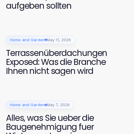
aufgeben sollten
Home and Garden
May 11, 2026
Terrassenüberdachungen
Exposed: Was die Branche
Ihnen nicht sagen wird
Home and Garden
May 7, 2026
Alles, was Sie ueber die
Baugenehmigung fuer