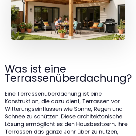
Was ist eine
Terrassenüberdachung?
Eine Terrassenüberdachung ist eine
Konstruktion, die dazu dient, Terrassen vor
Witterungseinflüssen wie Sonne, Regen und
Schnee zu schützen. Diese architektonische
Lösung ermöglicht es den Hausbesitzern, ihre
Terrassen das ganze Jahr über zu nutzen,