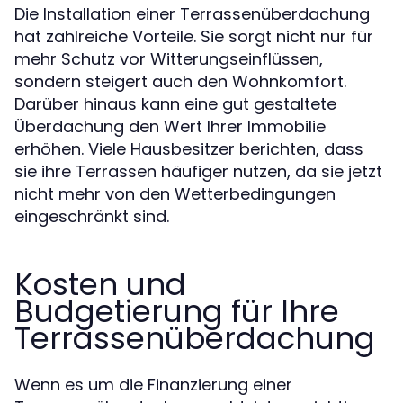
Die Installation einer Terrassenüberdachung
hat zahlreiche Vorteile. Sie sorgt nicht nur für
mehr Schutz vor Witterungseinflüssen,
sondern steigert auch den Wohnkomfort.
Darüber hinaus kann eine gut gestaltete
Überdachung den Wert Ihrer Immobilie
erhöhen. Viele Hausbesitzer berichten, dass
sie ihre Terrassen häufiger nutzen, da sie jetzt
nicht mehr von den Wetterbedingungen
eingeschränkt sind.
Kosten und
Budgetierung für Ihre
Terrassenüberdachung
Wenn es um die Finanzierung einer