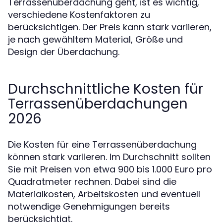
Terrassenüberdachung geht, ist es wichtig,
verschiedene Kostenfaktoren zu
berücksichtigen. Der Preis kann stark variieren,
je nach gewähltem Material, Größe und
Design der Überdachung.
Durchschnittliche Kosten für
Terrassenüberdachungen
2026
Die Kosten für eine Terrassenüberdachung
können stark variieren. Im Durchschnitt sollten
Sie mit Preisen von etwa 900 bis 1.000 Euro pro
Quadratmeter rechnen. Dabei sind die
Materialkosten, Arbeitskosten und eventuell
notwendige Genehmigungen bereits
berücksichtigt.