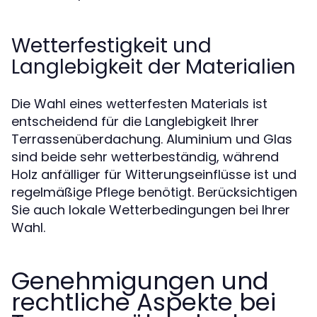
Wetterfestigkeit und
Langlebigkeit der Materialien
Die Wahl eines wetterfesten Materials ist
entscheidend für die Langlebigkeit Ihrer
Terrassenüberdachung. Aluminium und Glas
sind beide sehr wetterbeständig, während
Holz anfälliger für Witterungseinflüsse ist und
regelmäßige Pflege benötigt. Berücksichtigen
Sie auch lokale Wetterbedingungen bei Ihrer
Wahl.
Genehmigungen und
rechtliche Aspekte bei