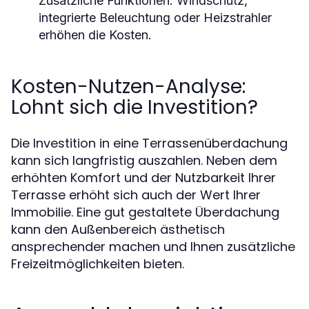
Zusätzliche Funktionen:
Windschutz,
integrierte Beleuchtung oder Heizstrahler
erhöhen die Kosten.
Kosten-Nutzen-Analyse:
Lohnt sich die Investition?
Die Investition in eine Terrassenüberdachung
kann sich langfristig auszahlen. Neben dem
erhöhten Komfort und der Nutzbarkeit Ihrer
Terrasse erhöht sich auch der Wert Ihrer
Immobilie. Eine gut gestaltete Überdachung
kann den Außenbereich ästhetisch
ansprechender machen und Ihnen zusätzliche
Freizeitmöglichkeiten bieten.