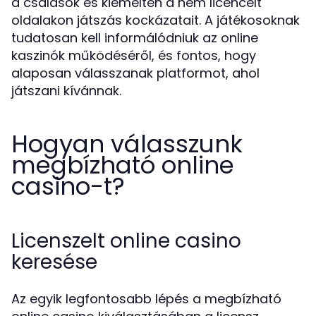
a csalások és kiemelten a nem licencelt
oldalakon játszás kockázatait. A játékosoknak
tudatosan kell informálódniuk az online
kaszinók működéséről, és fontos, hogy
alaposan válasszanak platformot, ahol
játszani kívánnak.
Hogyan válasszunk
megbízható online
casino-t?
Licenszelt online casino
keresése
Az egyik legfontosabb lépés a megbízható