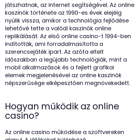
játszhatnak, az internet segítségével. Az online
kaszinók története az 1990-es évek elejéig
nyúlik vissza, amikor a technológia fejlődése
lehetővé tette a valódi kaszinók online
replikálását. Az első online casino-t 1994-ben
indították, ami forradalmasította a
szerencsejáték ipart. Az azóta eltelt
időszakban a legújabb technológiák, mint a
mobil alkalmazások és a fejlett grafikai
elemek megjelenésével az online kaszinók
népszerűsége elképesztően megnövekedett.
Hogyan működik az online
casino?
Az online casino működése a szoftvereken
alapul. A játékokat különböző