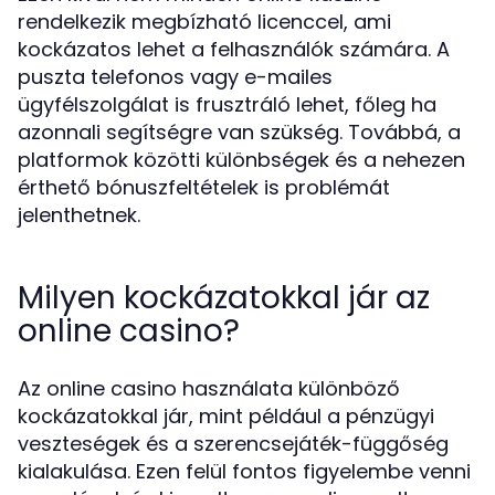
rendelkezik megbízható licenccel, ami
kockázatos lehet a felhasználók számára. A
puszta telefonos vagy e-mailes
ügyfélszolgálat is frusztráló lehet, főleg ha
azonnali segítségre van szükség. Továbbá, a
platformok közötti különbségek és a nehezen
érthető bónuszfeltételek is problémát
jelenthetnek.
Milyen kockázatokkal jár az
online casino?
Az online casino használata különböző
kockázatokkal jár, mint például a pénzügyi
veszteségek és a szerencsejáték-függőség
kialakulása. Ezen felül fontos figyelembe venni