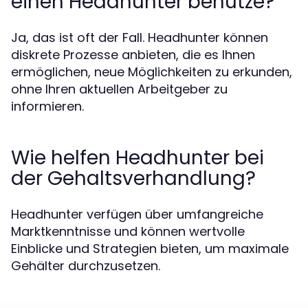
einen Headhunter benutze?
Ja, das ist oft der Fall. Headhunter können
diskrete Prozesse anbieten, die es Ihnen
ermöglichen, neue Möglichkeiten zu erkunden,
ohne Ihren aktuellen Arbeitgeber zu
informieren.
Wie helfen Headhunter bei
der Gehaltsverhandlung?
Headhunter verfügen über umfangreiche
Marktkenntnisse und können wertvolle
Einblicke und Strategien bieten, um maximale
Gehälter durchzusetzen.