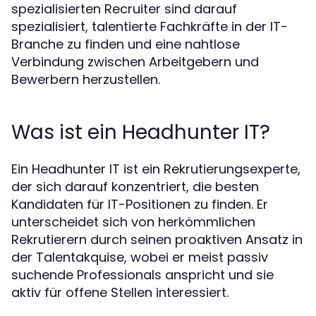
spezialisierten Recruiter sind darauf
spezialisiert, talentierte Fachkräfte in der IT-
Branche zu finden und eine nahtlose
Verbindung zwischen Arbeitgebern und
Bewerbern herzustellen.
Was ist ein Headhunter IT?
Ein Headhunter IT ist ein Rekrutierungsexperte,
der sich darauf konzentriert, die besten
Kandidaten für IT-Positionen zu finden. Er
unterscheidet sich von herkömmlichen
Rekrutierern durch seinen proaktiven Ansatz in
der Talentakquise, wobei er meist passiv
suchende Professionals anspricht und sie
aktiv für offene Stellen interessiert.