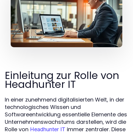
Einleitung zur Rolle von
Headhunter IT
In einer zunehmend digitalisierten Welt, in der
technologisches Wissen und
Softwareentwicklung essentielle Elemente des
Unternehmenswachstums darstellen, wird die
Rolle von
immer zentraler. Diese
Headhunter IT