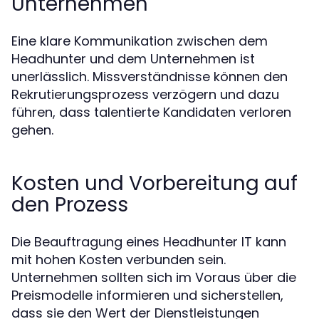
Unternehmen
Eine klare Kommunikation zwischen dem
Headhunter und dem Unternehmen ist
unerlässlich. Missverständnisse können den
Rekrutierungsprozess verzögern und dazu
führen, dass talentierte Kandidaten verloren
gehen.
Kosten und Vorbereitung auf
den Prozess
Die Beauftragung eines Headhunter IT kann
mit hohen Kosten verbunden sein.
Unternehmen sollten sich im Voraus über die
Preismodelle informieren und sicherstellen,
dass sie den Wert der Dienstleistungen