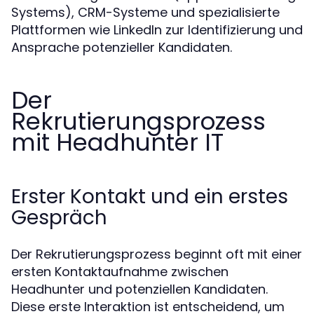
Systems), CRM-Systeme und spezialisierte
Plattformen wie LinkedIn zur Identifizierung und
Ansprache potenzieller Kandidaten.
Der
Rekrutierungsprozess
mit Headhunter IT
Erster Kontakt und ein erstes
Gespräch
Der Rekrutierungsprozess beginnt oft mit einer
ersten Kontaktaufnahme zwischen
Headhunter und potenziellen Kandidaten.
Diese erste Interaktion ist entscheidend, um