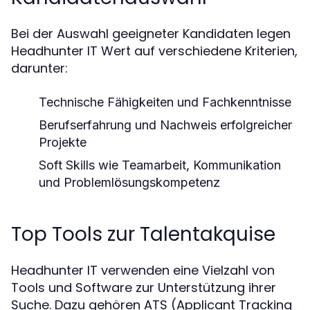
Bei der Auswahl geeigneter Kandidaten legen
Headhunter IT Wert auf verschiedene Kriterien,
darunter:
Technische Fähigkeiten und Fachkenntnisse
Berufserfahrung und Nachweis erfolgreicher
Projekte
Soft Skills wie Teamarbeit, Kommunikation
und Problemlösungskompetenz
Top Tools zur Talentakquise
Headhunter IT verwenden eine Vielzahl von
Tools und Software zur Unterstützung ihrer
Suche. Dazu gehören ATS (Applicant Tracking