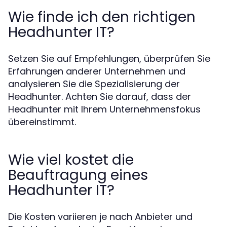
Wie finde ich den richtigen
Headhunter IT?
Setzen Sie auf Empfehlungen, überprüfen Sie
Erfahrungen anderer Unternehmen und
analysieren Sie die Spezialisierung der
Headhunter. Achten Sie darauf, dass der
Headhunter mit Ihrem Unternehmensfokus
übereinstimmt.
Wie viel kostet die
Beauftragung eines
Headhunter IT?
Die Kosten variieren je nach Anbieter und