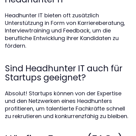
Headhunter IT bieten oft zusätzlich
Unterstützung in Form von Karriereberatung,
Interviewtraining und Feedback, um die
berufliche Entwicklung ihrer Kandidaten zu
fördern.
Sind Headhunter IT auch für
Startups geeignet?
Absolut! Startups können von der Expertise
und den Netzwerken eines Headhunters
profitieren, um talentierte Fachkräfte schnell
zu rekrutieren und konkurrenzfähig zu bleiben.