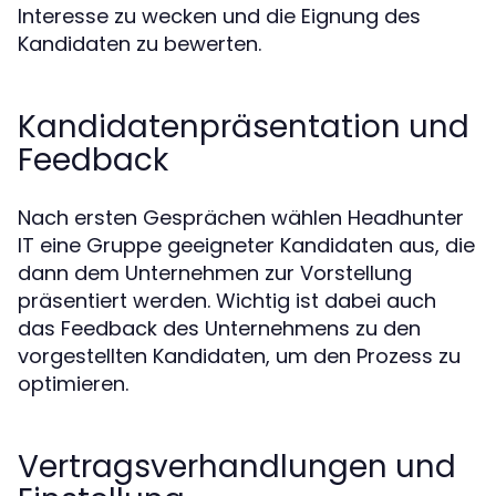
Interesse zu wecken und die Eignung des
Kandidaten zu bewerten.
Kandidatenpräsentation und
Feedback
Nach ersten Gesprächen wählen Headhunter
IT eine Gruppe geeigneter Kandidaten aus, die
dann dem Unternehmen zur Vorstellung
präsentiert werden. Wichtig ist dabei auch
das Feedback des Unternehmens zu den
vorgestellten Kandidaten, um den Prozess zu
optimieren.
Vertragsverhandlungen und