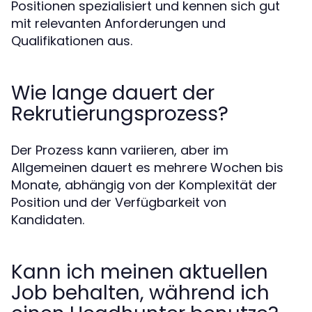
Positionen spezialisiert und kennen sich gut
mit relevanten Anforderungen und
Qualifikationen aus.
Wie lange dauert der
Rekrutierungsprozess?
Der Prozess kann variieren, aber im
Allgemeinen dauert es mehrere Wochen bis
Monate, abhängig von der Komplexität der
Position und der Verfügbarkeit von
Kandidaten.
Kann ich meinen aktuellen
Job behalten, während ich