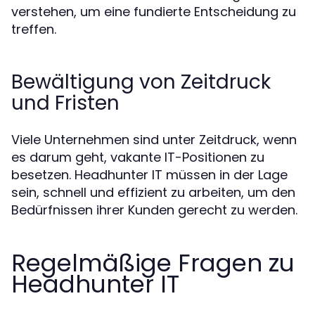
verstehen, um eine fundierte Entscheidung zu
treffen.
Bewältigung von Zeitdruck
und Fristen
Viele Unternehmen sind unter Zeitdruck, wenn
es darum geht, vakante IT-Positionen zu
besetzen. Headhunter IT müssen in der Lage
sein, schnell und effizient zu arbeiten, um den
Bedürfnissen ihrer Kunden gerecht zu werden.
Regelmäßige Fragen zu
Headhunter IT