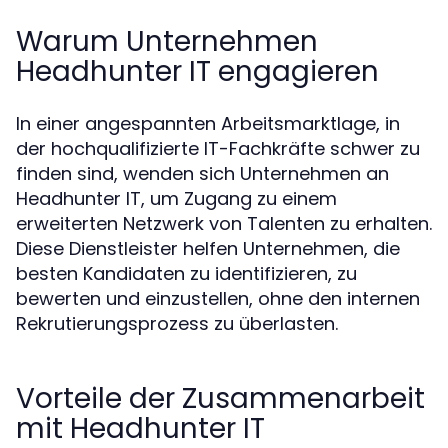
Warum Unternehmen
Headhunter IT engagieren
In einer angespannten Arbeitsmarktlage, in
der hochqualifizierte IT-Fachkräfte schwer zu
finden sind, wenden sich Unternehmen an
Headhunter IT, um Zugang zu einem
erweiterten Netzwerk von Talenten zu erhalten.
Diese Dienstleister helfen Unternehmen, die
besten Kandidaten zu identifizieren, zu
bewerten und einzustellen, ohne den internen
Rekrutierungsprozess zu überlasten.
Vorteile der Zusammenarbeit
mit Headhunter IT