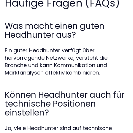
Häufige Fragen (FAQs)
Was macht einen guten
Headhunter aus?
Ein guter Headhunter verfügt über
hervorragende Netzwerke, versteht die
Branche und kann Kommunikation und
Marktanalysen effektiv kombinieren.
Können Headhunter auch für
technische Positionen
einstellen?
Ja, viele Headhunter sind auf technische