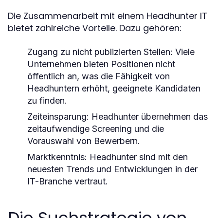
Die Zusammenarbeit mit einem Headhunter IT
bietet zahlreiche Vorteile. Dazu gehören:
Zugang zu nicht publizierten Stellen:
Viele
Unternehmen bieten Positionen nicht
öffentlich an, was die Fähigkeit von
Headhuntern erhöht, geeignete Kandidaten
zu finden.
Zeiteinsparung:
Headhunter übernehmen das
zeitaufwendige Screening und die
Vorauswahl von Bewerbern.
Marktkenntnis:
Headhunter sind mit den
neuesten Trends und Entwicklungen in der
IT-Branche vertraut.