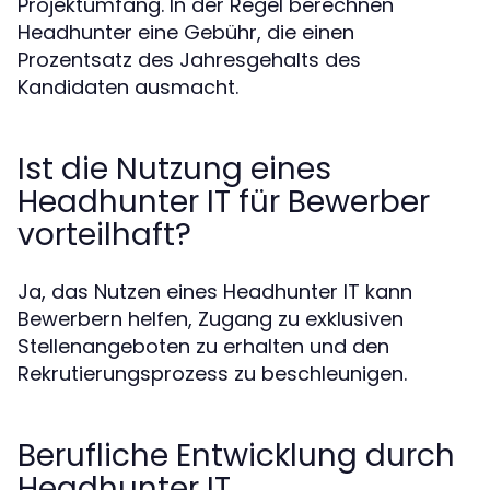
Projektumfang. In der Regel berechnen
Headhunter eine Gebühr, die einen
Prozentsatz des Jahresgehalts des
Kandidaten ausmacht.
Ist die Nutzung eines
Headhunter IT für Bewerber
vorteilhaft?
Ja, das Nutzen eines Headhunter IT kann
Bewerbern helfen, Zugang zu exklusiven
Stellenangeboten zu erhalten und den
Rekrutierungsprozess zu beschleunigen.
Berufliche Entwicklung durch
Headhunter IT