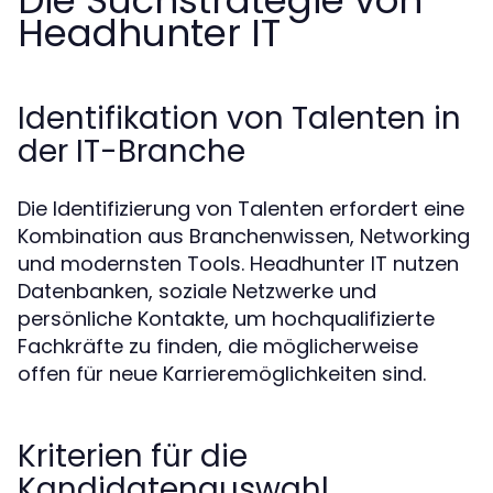
Die Suchstrategie von
Headhunter IT
Identifikation von Talenten in
der IT-Branche
Die Identifizierung von Talenten erfordert eine
Kombination aus Branchenwissen, Networking
und modernsten Tools. Headhunter IT nutzen
Datenbanken, soziale Netzwerke und
persönliche Kontakte, um hochqualifizierte
Fachkräfte zu finden, die möglicherweise
offen für neue Karrieremöglichkeiten sind.
Kriterien für die
Kandidatenauswahl