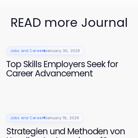
READ more Journal
Jobs and Career
January 30, 2026
Top Skills Employers Seek for
Career Advancement
Jobs and Career
January 16, 2026
Strategien und Methoden von