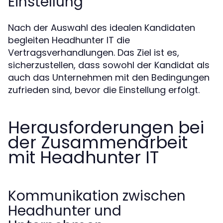
Einstellung
Nach der Auswahl des idealen Kandidaten
begleiten Headhunter IT die
Vertragsverhandlungen. Das Ziel ist es,
sicherzustellen, dass sowohl der Kandidat als
auch das Unternehmen mit den Bedingungen
zufrieden sind, bevor die Einstellung erfolgt.
Herausforderungen bei
der Zusammenarbeit
mit Headhunter IT
Kommunikation zwischen
Headhunter und