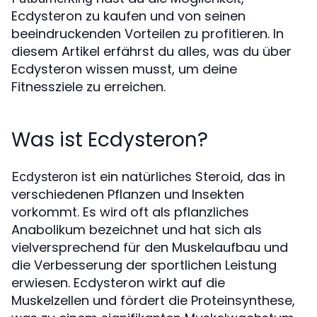
Ecdysteron zu kaufen und von seinen
beeindruckenden Vorteilen zu profitieren. In
diesem Artikel erfährst du alles, was du über
Ecdysteron wissen musst, um deine
Fitnessziele zu erreichen.
Was ist Ecdysteron?
ist ein natürliches Steroid, das in
Ecdysteron
verschiedenen Pflanzen und Insekten
vorkommt. Es wird oft als pflanzliches
Anabolikum bezeichnet und hat sich als
vielversprechend für den Muskelaufbau und
die Verbesserung der sportlichen Leistung
erwiesen. Ecdysteron wirkt auf die
Muskelzellen und fördert die Proteinsynthese,