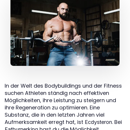
In der Welt des Bodybuildings und der Fitness
suchen Athleten ständig nach effektiven
Möglichkeiten, ihre Leistung zu steigern und
ihre Regeneration zu optimieren. Eine
Substanz, die in den letzten Jahren viel
Aufmerksamkeit erregt hat, ist
. Bei
Ecdysteron
hast du die Möglichkeit,
Fatburnerking