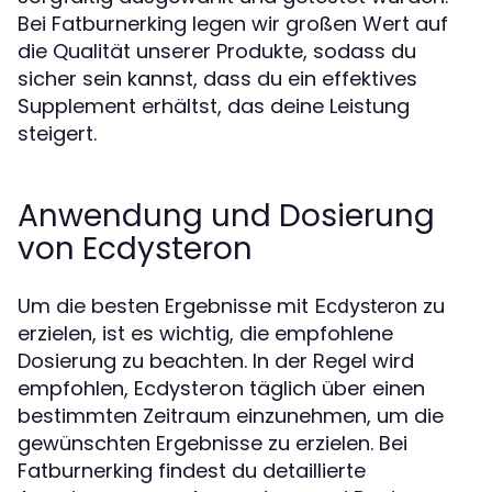
Bei Fatburnerking legen wir großen Wert auf
die Qualität unserer Produkte, sodass du
sicher sein kannst, dass du ein effektives
Supplement erhältst, das deine Leistung
steigert.
Anwendung und Dosierung
von Ecdysteron
Um die besten Ergebnisse mit
zu
Ecdysteron
erzielen, ist es wichtig, die empfohlene
Dosierung zu beachten. In der Regel wird
empfohlen, Ecdysteron täglich über einen
bestimmten Zeitraum einzunehmen, um die
gewünschten Ergebnisse zu erzielen. Bei
Fatburnerking findest du detaillierte