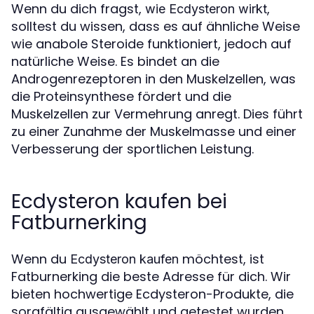
Wenn du dich fragst,
,
wie Ecdysteron wirkt
solltest du wissen, dass es auf ähnliche Weise
wie anabole Steroide funktioniert, jedoch auf
natürliche Weise. Es bindet an die
Androgenrezeptoren in den Muskelzellen, was
die Proteinsynthese fördert und die
Muskelzellen zur Vermehrung anregt. Dies führt
zu einer Zunahme der Muskelmasse und einer
Verbesserung der sportlichen Leistung.
Ecdysteron kaufen bei
Fatburnerking
Wenn du
möchtest, ist
Ecdysteron kaufen
Fatburnerking die beste Adresse für dich. Wir
bieten hochwertige Ecdysteron-Produkte, die
sorgfältig ausgewählt und getestet wurden.