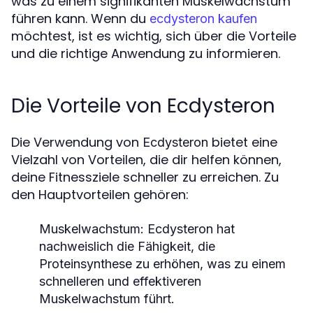
was zu einem signifikanten Muskelwachstum
führen kann. Wenn du
ecdysteron kaufen
möchtest, ist es wichtig, sich über die Vorteile
und die richtige Anwendung zu informieren.
Die Vorteile von Ecdysteron
Die Verwendung von
bietet eine
Ecdysteron
Vielzahl von Vorteilen, die dir helfen können,
deine Fitnessziele schneller zu erreichen. Zu
den Hauptvorteilen gehören:
Muskelwachstum
: Ecdysteron hat
nachweislich die Fähigkeit, die
Proteinsynthese zu erhöhen, was zu einem
schnelleren und effektiveren
Muskelwachstum führt.