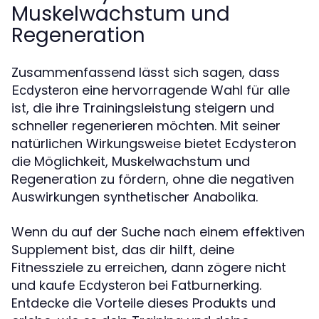
Muskelwachstum und
Regeneration
Zusammenfassend lässt sich sagen, dass
eine hervorragende Wahl für alle
Ecdysteron
ist, die ihre Trainingsleistung steigern und
schneller regenerieren möchten. Mit seiner
natürlichen Wirkungsweise bietet Ecdysteron
die Möglichkeit, Muskelwachstum und
Regeneration zu fördern, ohne die negativen
Auswirkungen synthetischer Anabolika.
Wenn du auf der Suche nach einem effektiven
Supplement bist, das dir hilft, deine
Fitnessziele zu erreichen, dann zögere nicht
und kaufe
bei Fatburnerking.
Ecdysteron
Entdecke die Vorteile dieses Produkts und