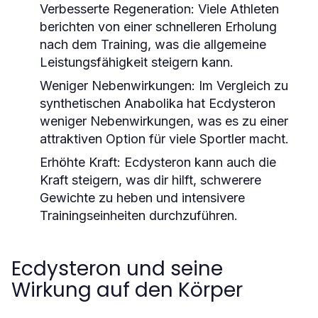
Verbesserte Regeneration
: Viele Athleten
berichten von einer schnelleren Erholung
nach dem Training, was die allgemeine
Leistungsfähigkeit steigern kann.
Weniger Nebenwirkungen
: Im Vergleich zu
synthetischen Anabolika hat Ecdysteron
weniger Nebenwirkungen, was es zu einer
attraktiven Option für viele Sportler macht.
Erhöhte Kraft
: Ecdysteron kann auch die
Kraft steigern, was dir hilft, schwerere
Gewichte zu heben und intensivere
Trainingseinheiten durchzuführen.
Ecdysteron und seine
Wirkung auf den Körper