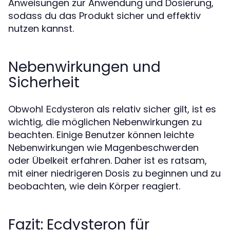
Anweisungen zur Anwendung und Dosierung,
sodass du das Produkt sicher und effektiv
nutzen kannst.
Nebenwirkungen und
Sicherheit
Obwohl
als relativ sicher gilt, ist es
Ecdysteron
wichtig, die möglichen Nebenwirkungen zu
beachten. Einige Benutzer können leichte
Nebenwirkungen wie Magenbeschwerden
oder Übelkeit erfahren. Daher ist es ratsam,
mit einer niedrigeren Dosis zu beginnen und zu
beobachten, wie dein Körper reagiert.
Fazit: Ecdysteron für