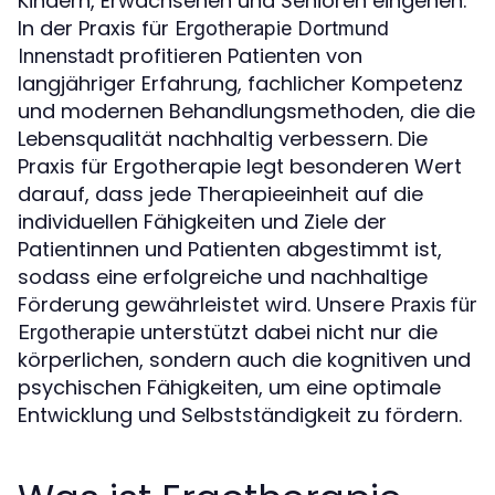
Kindern, Erwachsenen und Senioren eingehen.
In der Praxis für
Ergotherapie Dortmund
profitieren Patienten von
Innenstadt
langjähriger Erfahrung, fachlicher Kompetenz
und modernen Behandlungsmethoden, die die
Lebensqualität nachhaltig verbessern. Die
Praxis für Ergotherapie legt besonderen Wert
darauf, dass jede Therapieeinheit auf die
individuellen Fähigkeiten und Ziele der
Patientinnen und Patienten abgestimmt ist,
sodass eine erfolgreiche und nachhaltige
Förderung gewährleistet wird. Unsere
Praxis für
unterstützt dabei nicht nur die
Ergotherapie
körperlichen, sondern auch die kognitiven und
psychischen Fähigkeiten, um eine optimale
Entwicklung und Selbstständigkeit zu fördern.