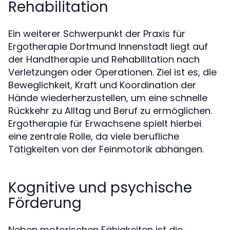
Rehabilitation
Ein weiterer Schwerpunkt der Praxis für
Ergotherapie Dortmund Innenstadt liegt auf
der Handtherapie und Rehabilitation nach
Verletzungen oder Operationen. Ziel ist es, die
Beweglichkeit, Kraft und Koordination der
Hände wiederherzustellen, um eine schnelle
Rückkehr zu Alltag und Beruf zu ermöglichen.
Ergotherapie für Erwachsene spielt hierbei
eine zentrale Rolle, da viele berufliche
Tätigkeiten von der Feinmotorik abhängen.
Kognitive und psychische
Förderung
Neben motorischen Fähigkeiten ist die