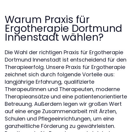
Warum Praxis für
Ergotherapie Dortmund
Innenstadt wählen?
Die Wahl der richtigen Praxis für Ergotherapie
Dortmund Innenstadt ist entscheidend für den
Therapieerfolg. Unsere Praxis für Ergotherapie
zeichnet sich durch folgende Vorteile aus:
langjährige Erfahrung, qualifizierte
Therapeutinnen und Therapeuten, moderne
Therapieansätze und eine patientenorientierte
Betreuung. Außerdem legen wir großen Wert
auf eine enge Zusammenarbeit mit Ärzten,
Schulen und Pflegeeinrichtungen, um eine
ganzheitliche Förderung zu gewährleisten.