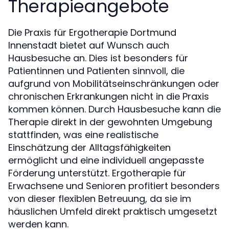
Therapieangebote
Die Praxis für Ergotherapie Dortmund
Innenstadt bietet auf Wunsch auch
Hausbesuche an. Dies ist besonders für
Patientinnen und Patienten sinnvoll, die
aufgrund von Mobilitätseinschränkungen oder
chronischen Erkrankungen nicht in die Praxis
kommen können. Durch Hausbesuche kann die
Therapie direkt in der gewohnten Umgebung
stattfinden, was eine realistische
Einschätzung der Alltagsfähigkeiten
ermöglicht und eine individuell angepasste
Förderung unterstützt. Ergotherapie für
Erwachsene und Senioren profitiert besonders
von dieser flexiblen Betreuung, da sie im
häuslichen Umfeld direkt praktisch umgesetzt
werden kann.