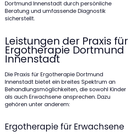
Dortmund Innenstadt durch persönliche
Beratung und umfassende Diagnostik
sicherstellt.
Leistungen der Praxis für
Ergotherapie Dortmund
Innenstadt
Die Praxis für Ergotherapie Dortmund
Innenstadt bietet ein breites Spektrum an
Behandlungsmöglichkeiten, die sowohl Kinder
als auch Erwachsene ansprechen. Dazu
gehören unter anderem:
Ergotherapie für Erwachsene