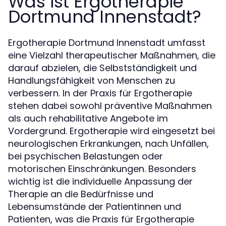
Was ist Ergotherapie
Dortmund Innenstadt?
Ergotherapie Dortmund Innenstadt umfasst
eine Vielzahl therapeutischer Maßnahmen, die
darauf abzielen, die Selbstständigkeit und
Handlungsfähigkeit von Menschen zu
verbessern. In der Praxis für Ergotherapie
stehen dabei sowohl präventive Maßnahmen
als auch rehabilitative Angebote im
Vordergrund. Ergotherapie wird eingesetzt bei
neurologischen Erkrankungen, nach Unfällen,
bei psychischen Belastungen oder
motorischen Einschränkungen. Besonders
wichtig ist die individuelle Anpassung der
Therapie an die Bedürfnisse und
Lebensumstände der Patientinnen und
Patienten, was die Praxis für Ergotherapie