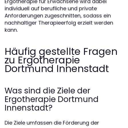
Ergotherapie für Erwachsene wird dabei
individuell auf berufliche und private
Anforderungen zugeschnitten, sodass ein
nachhaltiger Therapieerfolg erzielt werden
kann.
Häufig gestellte Fragen
zu Ergotherapie
Dortmund Innenstadt
Was sind die Ziele der
Ergotherapie Dortmund
Innenstadt?
Die Ziele umfassen die Förderung der