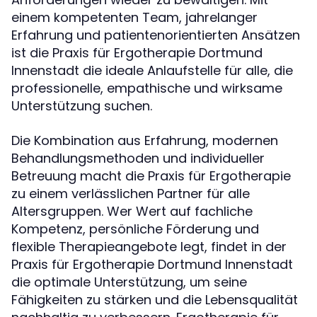
einem kompetenten Team, jahrelanger
Erfahrung und patientenorientierten Ansätzen
ist die Praxis für Ergotherapie Dortmund
Innenstadt die ideale Anlaufstelle für alle, die
professionelle, empathische und wirksame
Unterstützung suchen.
Die Kombination aus Erfahrung, modernen
Behandlungsmethoden und individueller
Betreuung macht die Praxis für Ergotherapie
zu einem verlässlichen Partner für alle
Altersgruppen. Wer Wert auf fachliche
Kompetenz, persönliche Förderung und
flexible Therapieangebote legt, findet in der
Praxis für Ergotherapie Dortmund Innenstadt
die optimale Unterstützung, um seine
Fähigkeiten zu stärken und die Lebensqualität