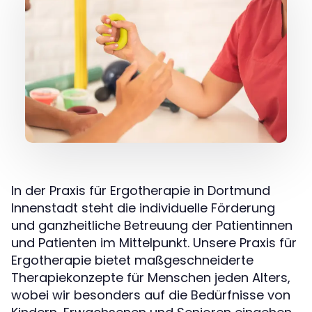
In der Praxis für Ergotherapie in Dortmund
Innenstadt steht die individuelle Förderung
und ganzheitliche Betreuung der Patientinnen
und Patienten im Mittelpunkt. Unsere Praxis für
Ergotherapie bietet maßgeschneiderte
Therapiekonzepte für Menschen jeden Alters,
wobei wir besonders auf die Bedürfnisse von