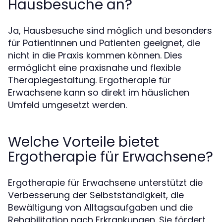
Hausbesuche an?
Ja, Hausbesuche sind möglich und besonders
für Patientinnen und Patienten geeignet, die
nicht in die Praxis kommen können. Dies
ermöglicht eine praxisnahe und flexible
Therapiegestaltung. Ergotherapie für
Erwachsene kann so direkt im häuslichen
Umfeld umgesetzt werden.
Welche Vorteile bietet
Ergotherapie für Erwachsene?
Ergotherapie für Erwachsene unterstützt die
Verbesserung der Selbstständigkeit, die
Bewältigung von Alltagsaufgaben und die
Rehabilitation nach Erkrankungen. Sie fördert