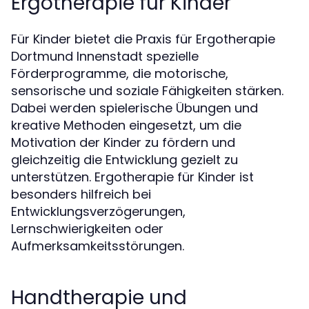
Ergotherapie für Kinder
Für Kinder bietet die Praxis für Ergotherapie
Dortmund Innenstadt spezielle
Förderprogramme, die motorische,
sensorische und soziale Fähigkeiten stärken.
Dabei werden spielerische Übungen und
kreative Methoden eingesetzt, um die
Motivation der Kinder zu fördern und
gleichzeitig die Entwicklung gezielt zu
unterstützen. Ergotherapie für Kinder ist
besonders hilfreich bei
Entwicklungsverzögerungen,
Lernschwierigkeiten oder
Aufmerksamkeitsstörungen.
Handtherapie und