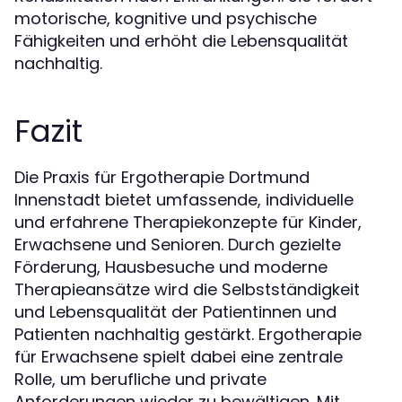
motorische, kognitive und psychische
Fähigkeiten und erhöht die Lebensqualität
nachhaltig.
Fazit
Die Praxis für Ergotherapie Dortmund
Innenstadt bietet umfassende, individuelle
und erfahrene Therapiekonzepte für Kinder,
Erwachsene und Senioren. Durch gezielte
Förderung, Hausbesuche und moderne
Therapieansätze wird die Selbstständigkeit
und Lebensqualität der Patientinnen und
Patienten nachhaltig gestärkt. Ergotherapie
für Erwachsene spielt dabei eine zentrale
Rolle, um berufliche und private
Anforderungen wieder zu bewältigen. Mit