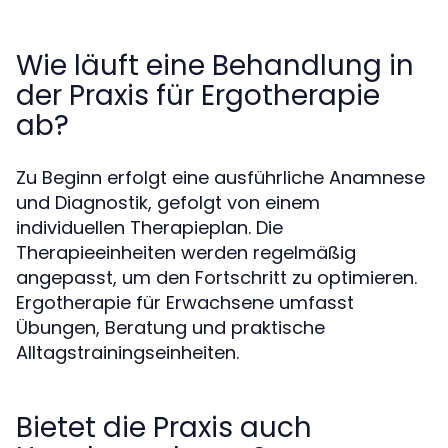
Wie läuft eine Behandlung in
der Praxis für Ergotherapie
ab?
Zu Beginn erfolgt eine ausführliche Anamnese
und Diagnostik, gefolgt von einem
individuellen Therapieplan. Die
Therapieeinheiten werden regelmäßig
angepasst, um den Fortschritt zu optimieren.
Ergotherapie für Erwachsene umfasst
Übungen, Beratung und praktische
Alltagstrainingseinheiten.
Bietet die Praxis auch