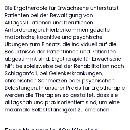
Die Ergotherapie für Erwachsene unterstützt
Patienten bei der Bewältigung von
Alltagssituationen und beruflichen
Anforderungen. Hierbei kommen gezielte
motorische, kognitive und psychische
Übungen zum Einsatz, die individuell auf die
Bedürfnisse der Patientinnen und Patienten
abgestimmt sind.
Ergotherapie für Erwachsene
hilft beispielsweise bei der Rehabilitation nach
Schlaganfall, bei Gelenkerkrankungen,
chronischen Schmerzen oder psychischen
Belastungen. In unserer Praxis für Ergotherapie
werden die Therapien so gestaltet, dass sie
alltagsnah und praxisorientiert sind, um eine
maximale Selbstständigkeit zu erreichen.