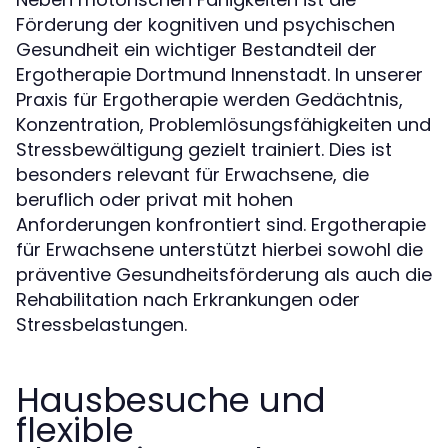
Förderung der kognitiven und psychischen
Gesundheit ein wichtiger Bestandteil der
Ergotherapie Dortmund Innenstadt. In unserer
Praxis für Ergotherapie werden Gedächtnis,
Konzentration, Problemlösungsfähigkeiten und
Stressbewältigung gezielt trainiert. Dies ist
besonders relevant für Erwachsene, die
beruflich oder privat mit hohen
Anforderungen konfrontiert sind. Ergotherapie
für Erwachsene unterstützt hierbei sowohl die
präventive Gesundheitsförderung als auch die
Rehabilitation nach Erkrankungen oder
Stressbelastungen.
Hausbesuche und
flexible