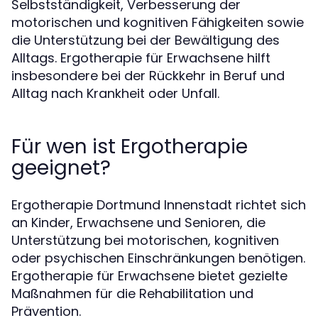
Selbstständigkeit, Verbesserung der
motorischen und kognitiven Fähigkeiten sowie
die Unterstützung bei der Bewältigung des
Alltags. Ergotherapie für Erwachsene hilft
insbesondere bei der Rückkehr in Beruf und
Alltag nach Krankheit oder Unfall.
Für wen ist Ergotherapie
geeignet?
Ergotherapie Dortmund Innenstadt richtet sich
an Kinder, Erwachsene und Senioren, die
Unterstützung bei motorischen, kognitiven
oder psychischen Einschränkungen benötigen.
Ergotherapie für Erwachsene bietet gezielte
Maßnahmen für die Rehabilitation und
Prävention.