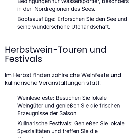
Bedingungen für Wassersportler, besonders
in den Nordregionen des Sees.
Bootsausflüge
: Erforschen Sie den See und
seine wunderschöne Uferlandschaft.
Herbstwein-Touren und
Festivals
Im Herbst finden zahlreiche Weinfeste und
kulinarische Veranstaltungen statt:
Weinlesefeste
: Besuchen Sie lokale
Weingüter und genießen Sie die frischen
Erzeugnisse der Saison.
Kulinarische Festivals
: Genießen Sie lokale
Spezialitäten und treffen Sie die