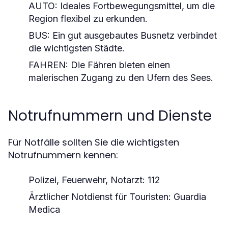
AUTO
: Ideales Fortbewegungsmittel, um die
Region flexibel zu erkunden.
BUS
: Ein gut ausgebautes Busnetz verbindet
die wichtigsten Städte.
FAHREN
: Die Fähren bieten einen
malerischen Zugang zu den Ufern des Sees.
Notrufnummern und Dienste
Für Notfälle sollten Sie die wichtigsten
Notrufnummern kennen:
Polizei, Feuerwehr, Notarzt
: 112
Ärztlicher Notdienst für Touristen
: Guardia
Medica