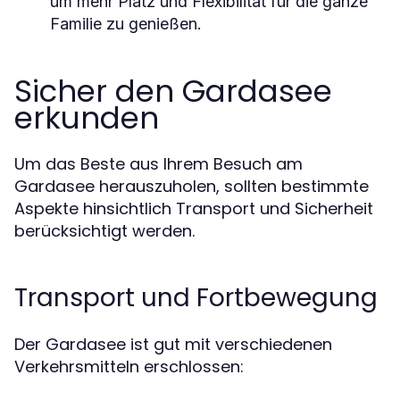
um mehr Platz und Flexibilität für die ganze
Familie zu genießen.
Sicher den Gardasee
erkunden
Um das Beste aus Ihrem Besuch am
Gardasee herauszuholen, sollten bestimmte
Aspekte hinsichtlich Transport und Sicherheit
berücksichtigt werden.
Transport und Fortbewegung
Der Gardasee ist gut mit verschiedenen
Verkehrsmitteln erschlossen: