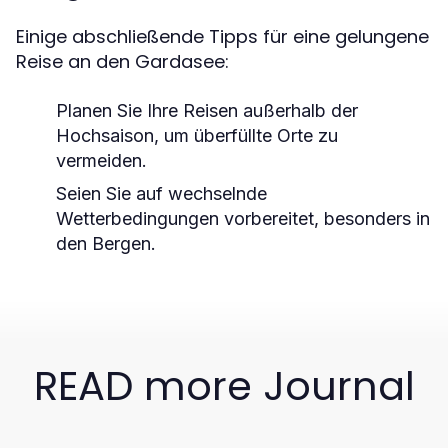
Einige abschließende Tipps für eine gelungene
Reise an den Gardasee:
Planen Sie Ihre Reisen außerhalb der
Hochsaison, um überfüllte Orte zu
vermeiden.
Seien Sie auf wechselnde
Wetterbedingungen vorbereitet, besonders in
den Bergen.
READ more Journal