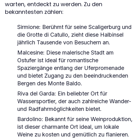
warten, entdeckt zu werden. Zu den
bekanntesten zählen:
Sirmione
: Berühmt für seine Scaligerburg und
die Grotte di Catullo, zieht diese Halbinsel
jährlich Tausende von Besuchern an.
Malcesine
: Diese malerische Stadt am
Ostufer ist ideal für romantische
Spaziergänge entlang der Uferpromenade
und bietet Zugang zu den beeindruckenden
Bergen des Monte Baldo.
Riva del Garda
: Ein beliebter Ort für
Wassersportler, der auch zahlreiche Wander-
und Radfahrmöglichkeiten bietet.
Bardolino
: Bekannt für seine Weinproduktion,
ist dieser charmante Ort ideal, um lokale
Weine zu kosten und gemütlich zu flanieren.