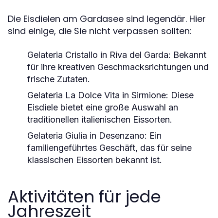
Die Eisdielen am Gardasee sind legendär. Hier
sind einige, die Sie nicht verpassen sollten:
Gelateria Cristallo in Riva del Garda
: Bekannt
für ihre kreativen Geschmacksrichtungen und
frische Zutaten.
Gelateria La Dolce Vita in Sirmione
: Diese
Eisdiele bietet eine große Auswahl an
traditionellen italienischen Eissorten.
Gelateria Giulia in Desenzano
: Ein
familiengeführtes Geschäft, das für seine
klassischen Eissorten bekannt ist.
Aktivitäten für jede
Jahreszeit