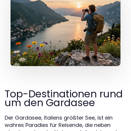
Top-Destinationen rund
um den Gardasee
Der Gardasee, Italiens größter See, ist ein
wahres Paradies für Reisende, die neben