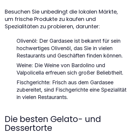
Besuchen Sie unbedingt die lokalen Märkte,
um frische Produkte zu kaufen und
Spezialitäten zu probieren, darunter:
Olivenöl
: Der Gardasee ist bekannt für sein
hochwertiges Olivenöl, das Sie in vielen
Restaurants und Geschäften finden können.
Weine
: Die Weine von Bardolino und
Valpolicella erfreuen sich großer Beliebtheit.
Fischgerichte
: Frisch aus dem Gardasee
zubereitet, sind Fischgerichte eine Spezialität
in vielen Restaurants.
Die besten Gelato- und
Dessertorte