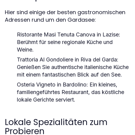
Hier sind einige der besten gastronomischen
Adressen rund um den Gardasee:
Ristorante Masi Tenuta Canova in Lazise
:
Berühmt für seine regionale Küche und
Weine.
Trattoria Al Gondoliere in Riva del Garda
:
Genießen Sie authentische italienische Küche
mit einem fantastischen Blick auf den See.
Osteria Vigneto in Bardolino
: Ein kleines,
familiengeführtes Restaurant, das köstliche
lokale Gerichte serviert.
Lokale Spezialitäten zum
Probieren