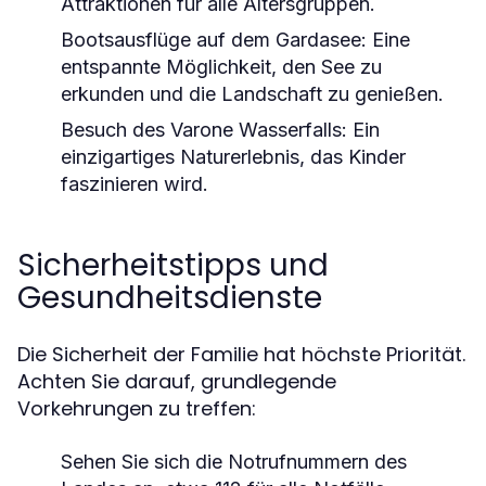
Attraktionen für alle Altersgruppen.
Bootsausflüge auf dem Gardasee
: Eine
entspannte Möglichkeit, den See zu
erkunden und die Landschaft zu genießen.
Besuch des Varone Wasserfalls
: Ein
einzigartiges Naturerlebnis, das Kinder
faszinieren wird.
Sicherheitstipps und
Gesundheitsdienste
Die Sicherheit der Familie hat höchste Priorität.
Achten Sie darauf, grundlegende
Vorkehrungen zu treffen:
Sehen Sie sich die Notrufnummern des