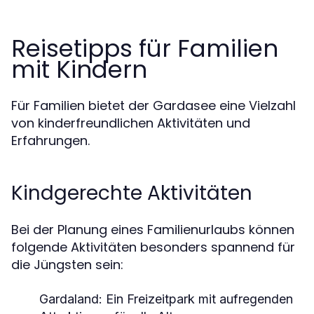
Reisetipps für Familien
mit Kindern
Für Familien bietet der Gardasee eine Vielzahl
von kinderfreundlichen Aktivitäten und
Erfahrungen.
Kindgerechte Aktivitäten
Bei der Planung eines Familienurlaubs können
folgende Aktivitäten besonders spannend für
die Jüngsten sein:
Gardaland
: Ein Freizeitpark mit aufregenden