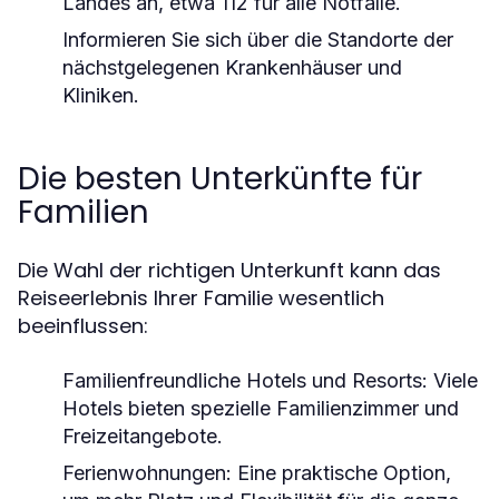
Landes an, etwa 112 für alle Notfälle.
Informieren Sie sich über die Standorte der
nächstgelegenen Krankenhäuser und
Kliniken.
Die besten Unterkünfte für
Familien
Die Wahl der richtigen Unterkunft kann das
Reiseerlebnis Ihrer Familie wesentlich
beeinflussen:
Familienfreundliche Hotels und Resorts
: Viele
Hotels bieten spezielle Familienzimmer und
Freizeitangebote.
Ferienwohnungen
: Eine praktische Option,