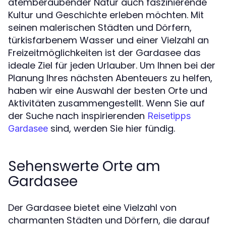
atemberaubender Natur auch faszinierende
Kultur und Geschichte erleben möchten. Mit
seinen malerischen Städten und Dörfern,
türkisfarbenem Wasser und einer Vielzahl an
Freizeitmöglichkeiten ist der Gardasee das
ideale Ziel für jeden Urlauber. Um Ihnen bei der
Planung Ihres nächsten Abenteuers zu helfen,
haben wir eine Auswahl der besten Orte und
Aktivitäten zusammengestellt. Wenn Sie auf
der Suche nach inspirierenden
Reisetipps
sind, werden Sie hier fündig.
Gardasee
Sehenswerte Orte am
Gardasee
Der Gardasee bietet eine Vielzahl von
charmanten Städten und Dörfern, die darauf