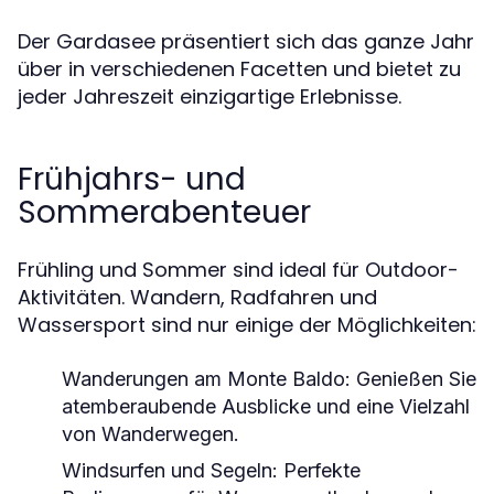
Der Gardasee präsentiert sich das ganze Jahr
über in verschiedenen Facetten und bietet zu
jeder Jahreszeit einzigartige Erlebnisse.
Frühjahrs- und
Sommerabenteuer
Frühling und Sommer sind ideal für Outdoor-
Aktivitäten. Wandern, Radfahren und
Wassersport sind nur einige der Möglichkeiten:
Wanderungen am Monte Baldo
: Genießen Sie
atemberaubende Ausblicke und eine Vielzahl
von Wanderwegen.
Windsurfen und Segeln
: Perfekte