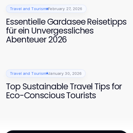
Travel and Tourism
February 27, 2026
Essentielle Gardasee Reisetipps
für ein Unvergessliches
Abenteuer 2026
Travel and Tourism
January 30, 2026
Top Sustainable Travel Tips for
Eco-Conscious Tourists