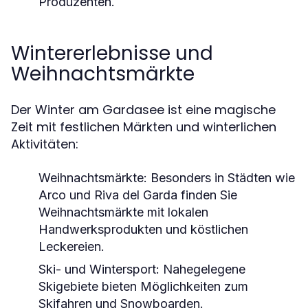
Produzenten.
Wintererlebnisse und
Weihnachtsmärkte
Der Winter am Gardasee ist eine magische
Zeit mit festlichen Märkten und winterlichen
Aktivitäten:
Weihnachtsmärkte
: Besonders in Städten wie
Arco und Riva del Garda finden Sie
Weihnachtsmärkte mit lokalen
Handwerksprodukten und köstlichen
Leckereien.
Ski- und Wintersport
: Nahegelegene
Skigebiete bieten Möglichkeiten zum
Skifahren und Snowboarden.