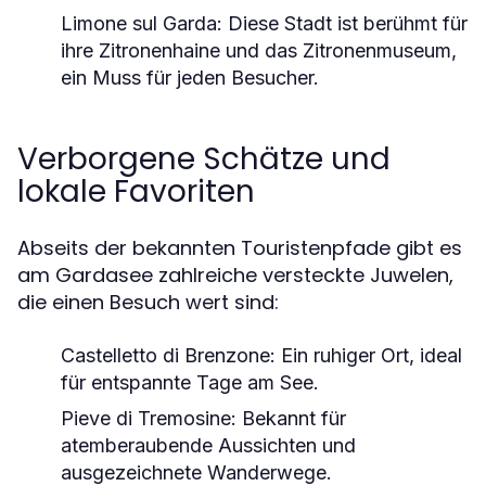
Limone sul Garda
: Diese Stadt ist berühmt für
ihre Zitronenhaine und das Zitronenmuseum,
ein Muss für jeden Besucher.
Verborgene Schätze und
lokale Favoriten
Abseits der bekannten Touristenpfade gibt es
am Gardasee zahlreiche versteckte Juwelen,
die einen Besuch wert sind:
Castelletto di Brenzone
: Ein ruhiger Ort, ideal
für entspannte Tage am See.
Pieve di Tremosine
: Bekannt für
atemberaubende Aussichten und
ausgezeichnete Wanderwege.