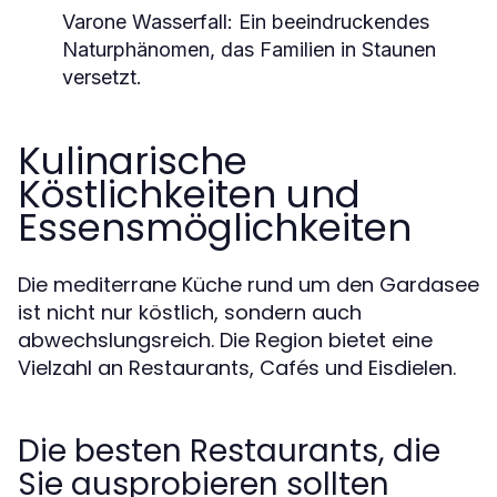
Varone Wasserfall
: Ein beeindruckendes
Naturphänomen, das Familien in Staunen
versetzt.
Kulinarische
Köstlichkeiten und
Essensmöglichkeiten
Die mediterrane Küche rund um den Gardasee
ist nicht nur köstlich, sondern auch
abwechslungsreich. Die Region bietet eine
Vielzahl an Restaurants, Cafés und Eisdielen.
Die besten Restaurants, die
Sie ausprobieren sollten