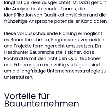
langfristige Ziele ausgerichtet ist. Dazu gehört
die Analyse bestehender Teams, die
Identifikation von Qualifikationslücken und die
frühzeitige Ansprache potenzieller Kandidaten.
Diese vorausschauende Planung ermöglicht
es Bauunternehmen, Engpässe zu vermeiden
und Projekte termingerecht umzusetzen. Ein
stellt sicher, dass
Headhunter Baubranche
Fachkräfte mit den richtigen Qualifikationen
und Erfahrungen rechtzeitig verfügbar sind,
um die langfristige Unternehmensstrategie zu
unterstützen.
Vorteile für
Bauunternehmen