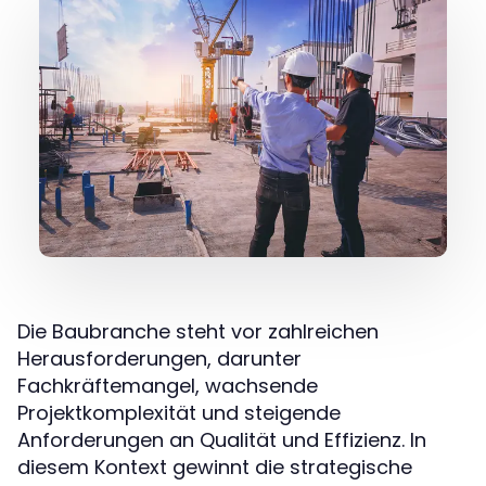
Die Baubranche steht vor zahlreichen
Herausforderungen, darunter
Fachkräftemangel, wachsende
Projektkomplexität und steigende
Anforderungen an Qualität und Effizienz. In
diesem Kontext gewinnt die strategische