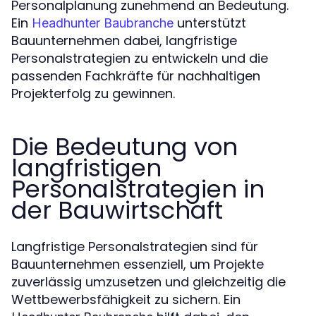
Personalplanung zunehmend an Bedeutung.
Ein
unterstützt
Headhunter Baubranche
Bauunternehmen dabei, langfristige
Personalstrategien zu entwickeln und die
passenden Fachkräfte für nachhaltigen
Projekterfolg zu gewinnen.
Die Bedeutung von
langfristigen
Personalstrategien in
der Bauwirtschaft
Langfristige Personalstrategien sind für
Bauunternehmen essenziell, um Projekte
zuverlässig umzusetzen und gleichzeitig die
Wettbewerbsfähigkeit zu sichern. Ein