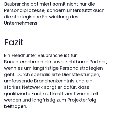
optimiert somit nicht nur die
Baubranche
Personalprozesse, sondern unterstützt auch
die strategische Entwicklung des
Unternehmens.
Fazit
Ein
ist für
Headhunter Baubranche
Bauunternehmen ein unverzichtbarer Partner,
wenn es um langfristige Personalstrategien
geht. Durch spezialisierte Dienstleistungen,
umfassende Branchenkenntnis und ein
starkes Netzwerk sorgt er dafür, dass
qualifizierte Fachkräfte effizient vermittelt
werden und langfristig zum Projekterfolg
beitragen.