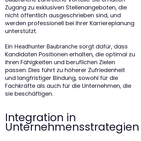
Zugang zu exklusiven Stellenangeboten, die
nicht öffentlich ausgeschrieben sind, und
werden professionell bei ihrer Karriereplanung
unterstützt.
Ein
sorgt dafür, dass
Headhunter Baubranche
Kandidaten Positionen erhalten, die optimal zu
ihren Fähigkeiten und beruflichen Zielen
passen. Dies führt zu höherer Zufriedenheit
und langfristiger Bindung, sowohl für die
Fachkräfte als auch für die Unternehmen, die
sie beschäftigen.
Integration in
Unternehmensstrategien