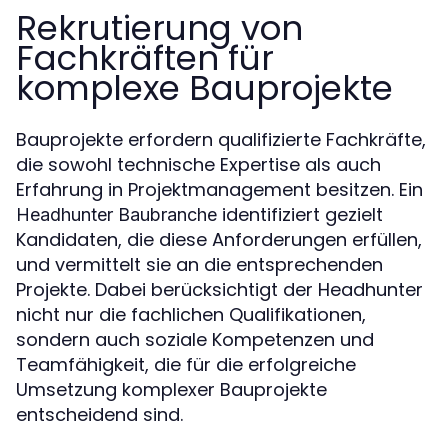
Rekrutierung von
Fachkräften für
komplexe Bauprojekte
Bauprojekte erfordern qualifizierte Fachkräfte,
die sowohl technische Expertise als auch
Erfahrung in Projektmanagement besitzen. Ein
identifiziert gezielt
Headhunter Baubranche
Kandidaten, die diese Anforderungen erfüllen,
und vermittelt sie an die entsprechenden
Projekte. Dabei berücksichtigt der Headhunter
nicht nur die fachlichen Qualifikationen,
sondern auch soziale Kompetenzen und
Teamfähigkeit, die für die erfolgreiche
Umsetzung komplexer Bauprojekte
entscheidend sind.