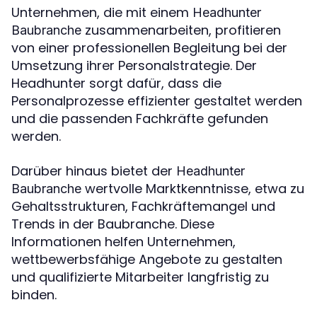
Unternehmen, die mit einem
Headhunter
zusammenarbeiten, profitieren
Baubranche
von einer professionellen Begleitung bei der
Umsetzung ihrer Personalstrategie. Der
Headhunter sorgt dafür, dass die
Personalprozesse effizienter gestaltet werden
und die passenden Fachkräfte gefunden
werden.
Darüber hinaus bietet der
Headhunter
wertvolle Marktkenntnisse, etwa zu
Baubranche
Gehaltsstrukturen, Fachkräftemangel und
Trends in der Baubranche. Diese
Informationen helfen Unternehmen,
wettbewerbsfähige Angebote zu gestalten
und qualifizierte Mitarbeiter langfristig zu
binden.