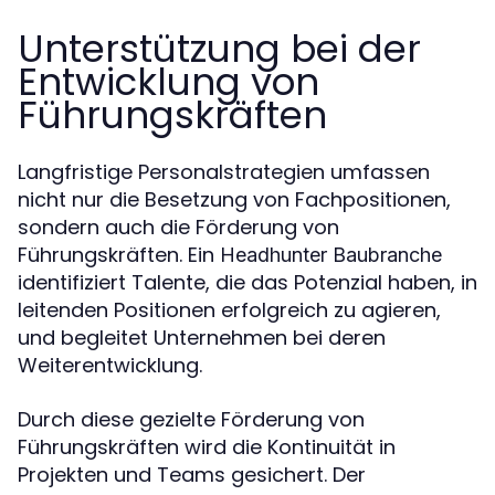
Unterstützung bei der
Entwicklung von
Führungskräften
Langfristige Personalstrategien umfassen
nicht nur die Besetzung von Fachpositionen,
sondern auch die Förderung von
Führungskräften. Ein
Headhunter Baubranche
identifiziert Talente, die das Potenzial haben, in
leitenden Positionen erfolgreich zu agieren,
und begleitet Unternehmen bei deren
Weiterentwicklung.
Durch diese gezielte Förderung von
Führungskräften wird die Kontinuität in
Projekten und Teams gesichert. Der