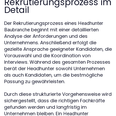
Rekrutierungsprozess im
Detail
Der Rekrutierungsprozess eines
Headhunter
beginnt mit einer detaillierten
Baubranche
Analyse der Anforderungen und des
Unternehmens. Anschließend erfolgt die
gezielte Ansprache geeigneter Kandidaten, die
Vorauswahl und die Koordination von
Interviews. Während des gesamten Prozesses
berät der Headhunter sowohl Unternehmen
als auch Kandidaten, um die bestmögliche
Passung zu gewährleisten.
Durch diese strukturierte Vorgehensweise wird
sichergestellt, dass die richtigen Fachkräfte
gefunden werden und langfristig im
Unternehmen bleiben. Ein
Headhunter