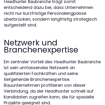
trägt somit
Headhunter Baubranche
entscheidend dazu bei, dass Unternehmen
nicht nur kurzfristige Personalengpässe
überbrücken, sondern langfristig strategisch
aufgestellt sind.
Netzwerk und
Branchenexpertise
Ein zentraler Vorteil des
Headhunter Baubranche
ist sein umfassendes Netzwerk an
qualifizierten Fachkräften und seine
tiefgehende Branchenexpertise.
Bauunternehmen profitieren von dieser
Verbindung, da der Headhunter schnell auf
Kandidaten zugreifen kann, die für spezielle
Projekte geeignet sind.