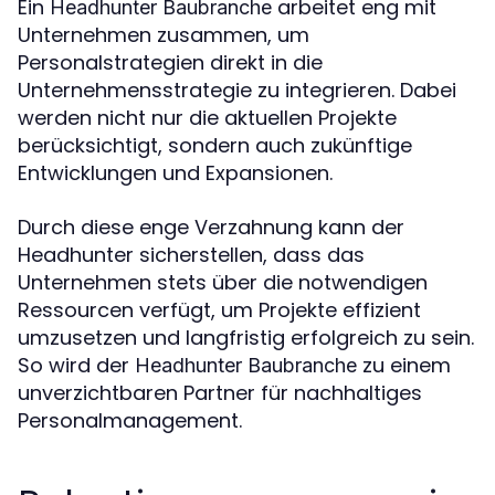
Ein
arbeitet eng mit
Headhunter Baubranche
Unternehmen zusammen, um
Personalstrategien direkt in die
Unternehmensstrategie zu integrieren. Dabei
werden nicht nur die aktuellen Projekte
berücksichtigt, sondern auch zukünftige
Entwicklungen und Expansionen.
Durch diese enge Verzahnung kann der
Headhunter sicherstellen, dass das
Unternehmen stets über die notwendigen
Ressourcen verfügt, um Projekte effizient
umzusetzen und langfristig erfolgreich zu sein.
So wird der
zu einem
Headhunter Baubranche
unverzichtbaren Partner für nachhaltiges
Personalmanagement.