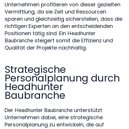
Unternehmen profitieren von dieser gezielten
Vermittlung, da sie Zeit und Ressourcen
sparen und gleichzeitig sicherstellen, dass die
richtigen Experten an den entscheidenden
Positionen tätig sind. Ein
Headhunter
steigert somit die Effizienz und
Baubranche
Qualität der Projekte nachhaltig.
Strategische
Personalplanung durch
Headhunter
Baubranche
Der
unterstützt
Headhunter Baubranche
Unternehmen dabei, eine strategische
Personalplanung zu entwickeln, die auf