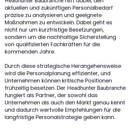
hilft dabei, den
Headhunter Baubranche
aktuellen und zukünftigen Personalbedarf
präzise zu analysieren und geeignete
Maßnahmen zu entwickeln. Dabei geht es
nicht nur um kurzfristige Besetzungen,
sondern um die nachhaltige Sicherstellung
von qualifizierten Fachkräften für die
kommenden Jahre.
Durch diese strategische Herangehensweise
wird die Personalplanung effizienter, und
Unternehmen können kritische Positionen
frühzeitig besetzen. Der
Headhunter Baubranche
fungiert als Partner, der sowohl das
Unternehmen als auch den Markt genau kennt
und dadurch wertvolle Empfehlungen für die
langfristige Personalstrategie geben kann.