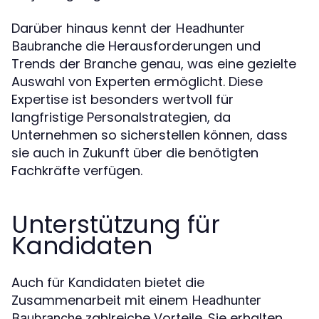
Darüber hinaus kennt der
Headhunter
die Herausforderungen und
Baubranche
Trends der Branche genau, was eine gezielte
Auswahl von Experten ermöglicht. Diese
Expertise ist besonders wertvoll für
langfristige Personalstrategien, da
Unternehmen so sicherstellen können, dass
sie auch in Zukunft über die benötigten
Fachkräfte verfügen.
Unterstützung für
Kandidaten
Auch für Kandidaten bietet die
Zusammenarbeit mit einem
Headhunter
zahlreiche Vorteile. Sie erhalten
Baubranche