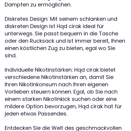
Dampfen zu ermöglichen.
Diskretes Design: Mit seinem schlanken und
diskreten Design ist Hqd cirak ideal für
unterwegs. Sie passt bequem in die Tasche
oder den Rucksack und ist immer bereit, Ihnen
einen köstlichen Zug zu bieten, egal wo Sie
sind.
Individuelle Nikotinstärken: Hqd cirak bietet
verschiedene Nikotinstärken an, damit Sie
Ihren Nikotinkonsum nach Ihren eigenen
Vorlieben steuern können. Egal, ob Sie nach
einem starken Nikotinkick suchen oder eine
mildere Option bevorzugen, Hqd cirak hat für
jeden etwas Passendes.
Entdecken Sie die Welt des geschmackvollen