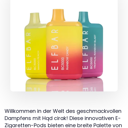
Willkommen in der Welt des geschmackvollen
Dampfens mit Hqd cirak! Diese innovativen E-
Zigaretten-Pods bieten eine breite Palette von