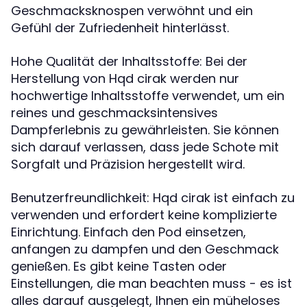
Geschmacksknospen verwöhnt und ein
Gefühl der Zufriedenheit hinterlässt.
Hohe Qualität der Inhaltsstoffe: Bei der
Herstellung von Hqd cirak werden nur
hochwertige Inhaltsstoffe verwendet, um ein
reines und geschmacksintensives
Dampferlebnis zu gewährleisten. Sie können
sich darauf verlassen, dass jede Schote mit
Sorgfalt und Präzision hergestellt wird.
Benutzerfreundlichkeit: Hqd cirak ist einfach zu
verwenden und erfordert keine komplizierte
Einrichtung. Einfach den Pod einsetzen,
anfangen zu dampfen und den Geschmack
genießen. Es gibt keine Tasten oder
Einstellungen, die man beachten muss - es ist
alles darauf ausgelegt, Ihnen ein müheloses