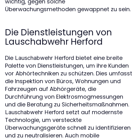
wichtig, gegen solche
Überwachungsmethoden gewappnet zu sein.
Die Dienstleistungen von
Lauschabwehr Herford
Die
bietet eine breite
Lauschabwehr Herford
Palette von Dienstleistungen, um ihre Kunden
vor Abhörtechniken zu schützen. Dies umfasst
die Inspektion von Büros, Wohnungen und
Fahrzeugen auf Abhörgeräte, die
Durchführung von Elektrosmogmessungen
und die Beratung zu Sicherheitsmaßnahmen.
setzt auf modernste
Lauschabwehr Herford
Technologie, um versteckte
Überwachungsgeräte schnell zu identifizieren
und zu neutralisieren. Auch mobile