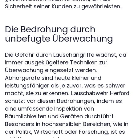
Sicherheit seiner Kunden zu gewährleisten.
Die Bedrohung durch
unbefugte Überwachung
Die Gefahr durch Lauschangriffe wächst, da
immer ausgeklügeltere Techniken zur
Überwachung eingesetzt werden.
Abhörgeräte sind heute kleiner und
leistungsfähiger als je zuvor, was es schwer
macht, sie zu erkennen.
Lauschabwehr Herford
schützt vor diesen Bedrohungen, indem es
eine umfassende Inspektion von
Räumlichkeiten und Geräten durchführt.
Besonders in hochsensiblen Bereichen, wie in
der Politik, Wirtschaft oder Forschung, ist es