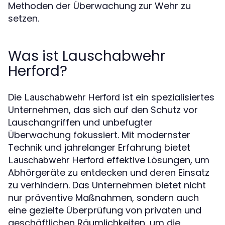
Methoden der Überwachung zur Wehr zu
setzen.
Was ist Lauschabwehr
Herford?
Die
ist ein spezialisiertes
Lauschabwehr Herford
Unternehmen, das sich auf den Schutz vor
Lauschangriffen und unbefugter
Überwachung fokussiert. Mit modernster
Technik und jahrelanger Erfahrung bietet
effektive Lösungen, um
Lauschabwehr Herford
Abhörgeräte zu entdecken und deren Einsatz
zu verhindern. Das Unternehmen bietet nicht
nur präventive Maßnahmen, sondern auch
eine gezielte Überprüfung von privaten und
geschäftlichen Räumlichkeiten, um die