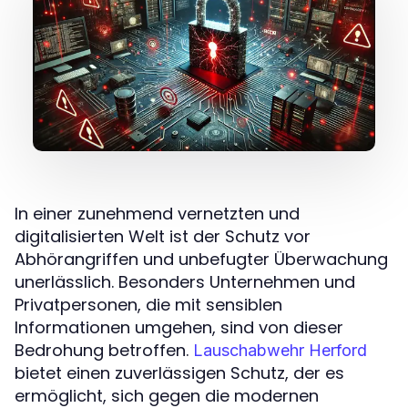
In einer zunehmend vernetzten und
digitalisierten Welt ist der Schutz vor
Abhörangriffen und unbefugter Überwachung
unerlässlich. Besonders Unternehmen und
Privatpersonen, die mit sensiblen
Informationen umgehen, sind von dieser
Bedrohung betroffen.
Lauschabwehr Herford
bietet einen zuverlässigen Schutz, der es
ermöglicht, sich gegen die modernen