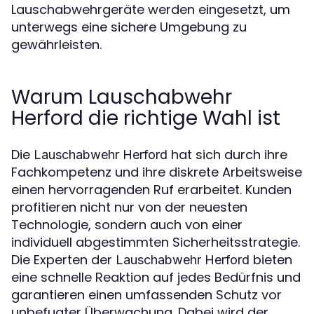
Lauschabwehrgeräte werden eingesetzt, um
unterwegs eine sichere Umgebung zu
gewährleisten.
Warum Lauschabwehr
Herford die richtige Wahl ist
Die
hat sich durch ihre
Lauschabwehr Herford
Fachkompetenz und ihre diskrete Arbeitsweise
einen hervorragenden Ruf erarbeitet. Kunden
profitieren nicht nur von der neuesten
Technologie, sondern auch von einer
individuell abgestimmten Sicherheitsstrategie.
Die Experten der
bieten
Lauschabwehr Herford
eine schnelle Reaktion auf jedes Bedürfnis und
garantieren einen umfassenden Schutz vor
unbefugter Überwachung. Dabei wird der