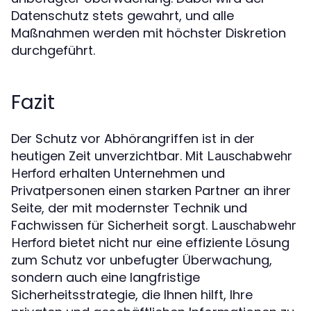
Datenschutz stets gewahrt, und alle
Maßnahmen werden mit höchster Diskretion
durchgeführt.
Fazit
Der Schutz vor Abhörangriffen ist in der
heutigen Zeit unverzichtbar. Mit
Lauschabwehr
erhalten Unternehmen und
Herford
Privatpersonen einen starken Partner an ihrer
Seite, der mit modernster Technik und
Fachwissen für Sicherheit sorgt.
Lauschabwehr
bietet nicht nur eine effiziente Lösung
Herford
zum Schutz vor unbefugter Überwachung,
sondern auch eine langfristige
Sicherheitsstrategie, die Ihnen hilft, Ihre