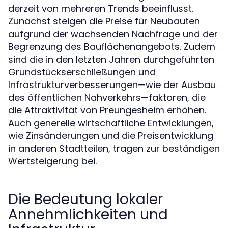
derzeit von mehreren Trends beeinflusst.
Zunächst steigen die Preise für Neubauten
aufgrund der wachsenden Nachfrage und der
Begrenzung des Bauflächenangebots. Zudem
sind die in den letzten Jahren durchgeführten
Grundstückserschließungen und
Infrastrukturverbesserungen—wie der Ausbau
des öffentlichen Nahverkehrs—faktoren, die
die Attraktivität von Preungesheim erhöhen.
Auch generelle wirtschaftliche Entwicklungen,
wie Zinsänderungen und die Preisentwicklung
in anderen Stadtteilen, tragen zur beständigen
Wertsteigerung bei.
Die Bedeutung lokaler
Annehmlichkeiten und