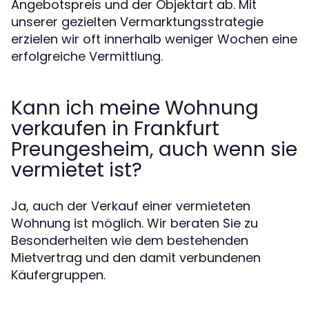
Angebotspreis und der Objektart ab. Mit
unserer gezielten Vermarktungsstrategie
erzielen wir oft innerhalb weniger Wochen eine
erfolgreiche Vermittlung.
Kann ich meine Wohnung
verkaufen in Frankfurt
Preungesheim, auch wenn sie
vermietet ist?
Ja, auch der Verkauf einer vermieteten
Wohnung ist möglich. Wir beraten Sie zu
Besonderheiten wie dem bestehenden
Mietvertrag und den damit verbundenen
Käufergruppen.