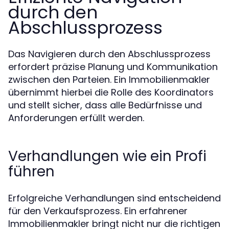
durch den
Abschlussprozess
Das Navigieren durch den Abschlussprozess
erfordert präzise Planung und Kommunikation
zwischen den Parteien. Ein Immobilienmakler
übernimmt hierbei die Rolle des Koordinators
und stellt sicher, dass alle Bedürfnisse und
Anforderungen erfüllt werden.
Verhandlungen wie ein Profi
führen
Erfolgreiche Verhandlungen sind entscheidend
für den Verkaufsprozess. Ein erfahrener
Immobilienmakler bringt nicht nur die richtigen