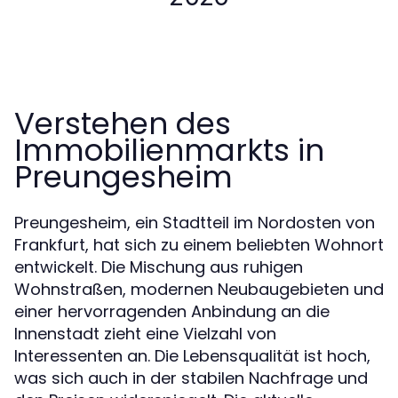
Verstehen des
Immobilienmarkts in
Preungesheim
Preungesheim, ein Stadtteil im Nordosten von
Frankfurt, hat sich zu einem beliebten Wohnort
entwickelt. Die Mischung aus ruhigen
Wohnstraßen, modernen Neubaugebieten und
einer hervorragenden Anbindung an die
Innenstadt zieht eine Vielzahl von
Interessenten an. Die Lebensqualität ist hoch,
was sich auch in der stabilen Nachfrage und