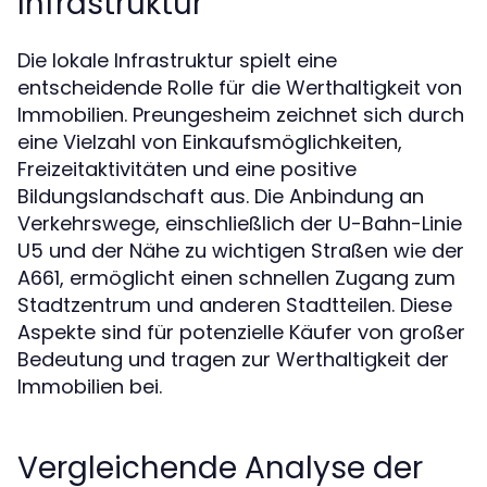
Infrastruktur
Die lokale Infrastruktur spielt eine
entscheidende Rolle für die Werthaltigkeit von
Immobilien. Preungesheim zeichnet sich durch
eine Vielzahl von Einkaufsmöglichkeiten,
Freizeitaktivitäten und eine positive
Bildungslandschaft aus. Die Anbindung an
Verkehrswege, einschließlich der U-Bahn-Linie
U5 und der Nähe zu wichtigen Straßen wie der
A661, ermöglicht einen schnellen Zugang zum
Stadtzentrum und anderen Stadtteilen. Diese
Aspekte sind für potenzielle Käufer von großer
Bedeutung und tragen zur Werthaltigkeit der
Immobilien bei.
Vergleichende Analyse der