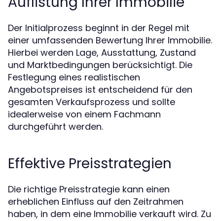
Auflistung Ihrer Immobilie
Der Initialprozess beginnt in der Regel mit
einer umfassenden Bewertung Ihrer Immobilie.
Hierbei werden Lage, Ausstattung, Zustand
und Marktbedingungen berücksichtigt. Die
Festlegung eines realistischen
Angebotspreises ist entscheidend für den
gesamten Verkaufsprozess und sollte
idealerweise von einem Fachmann
durchgeführt werden.
Effektive Preisstrategien
Die richtige Preisstrategie kann einen
erheblichen Einfluss auf den Zeitrahmen
haben, in dem eine Immobilie verkauft wird. Zu