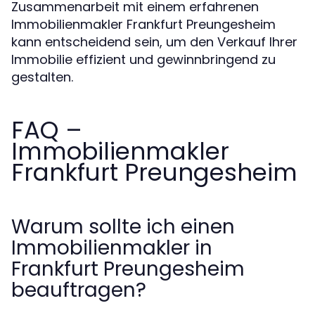
Zusammenarbeit mit einem erfahrenen
Immobilienmakler Frankfurt Preungesheim
kann entscheidend sein, um den Verkauf Ihrer
Immobilie effizient und gewinnbringend zu
gestalten.
FAQ –
Immobilienmakler
Frankfurt Preungesheim
Warum sollte ich einen
Immobilienmakler in
Frankfurt Preungesheim
beauftragen?