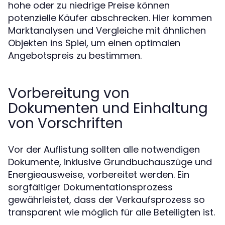
hohe oder zu niedrige Preise können
potenzielle Käufer abschrecken. Hier kommen
Marktanalysen und Vergleiche mit ähnlichen
Objekten ins Spiel, um einen optimalen
Angebotspreis zu bestimmen.
Vorbereitung von
Dokumenten und Einhaltung
von Vorschriften
Vor der Auflistung sollten alle notwendigen
Dokumente, inklusive Grundbuchauszüge und
Energieausweise, vorbereitet werden. Ein
sorgfältiger Dokumentationsprozess
gewährleistet, dass der Verkaufsprozess so
transparent wie möglich für alle Beteiligten ist.