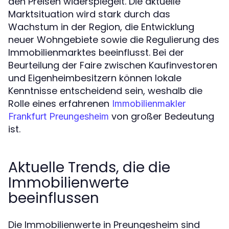
den Preisen widerspiegelt. Die aktuelle
Marktsituation wird stark durch das
Wachstum in der Region, die Entwicklung
neuer Wohngebiete sowie die Regulierung des
Immobilienmarktes beeinflusst. Bei der
Beurteilung der Faire zwischen Kaufinvestoren
und Eigenheimbesitzern können lokale
Kenntnisse entscheidend sein, weshalb die
Rolle eines erfahrenen
Immobilienmakler
von großer Bedeutung
Frankfurt Preungesheim
ist.
Aktuelle Trends, die die
Immobilienwerte
beeinflussen
Die Immobilienwerte in Preungesheim sind