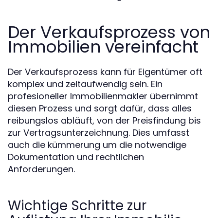
Der Verkaufsprozess von
Immobilien vereinfacht
Der Verkaufsprozess kann für Eigentümer oft
komplex und zeitaufwendig sein. Ein
profesioneller Immobilienmakler übernimmt
diesen Prozess und sorgt dafür, dass alles
reibungslos abläuft, von der Preisfindung bis
zur Vertragsunterzeichnung. Dies umfasst
auch die kümmerung um die notwendige
Dokumentation und rechtlichen
Anforderungen.
Wichtige Schritte zur