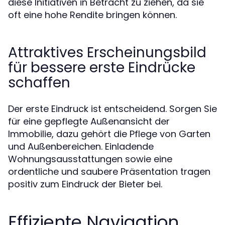
diese Initiativen in Betracht zu ziehen, da sie
oft eine hohe Rendite bringen können.
Attraktives Erscheinungsbild
für bessere erste Eindrücke
schaffen
Der erste Eindruck ist entscheidend. Sorgen Sie
für eine gepflegte Außenansicht der
Immobilie, dazu gehört die Pflege von Garten
und Außenbereichen. Einladende
Wohnungsausstattungen sowie eine
ordentliche und saubere Präsentation tragen
positiv zum Eindruck der Bieter bei.
Effiziente Navigation