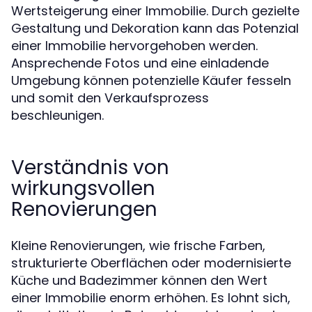
Wertsteigerung einer Immobilie. Durch gezielte
Gestaltung und Dekoration kann das Potenzial
einer Immobilie hervorgehoben werden.
Ansprechende Fotos und eine einladende
Umgebung können potenzielle Käufer fesseln
und somit den Verkaufsprozess
beschleunigen.
Verständnis von
wirkungsvollen
Renovierungen
Kleine Renovierungen, wie frische Farben,
strukturierte Oberflächen oder modernisierte
Küche und Badezimmer können den Wert
einer Immobilie enorm erhöhen. Es lohnt sich,