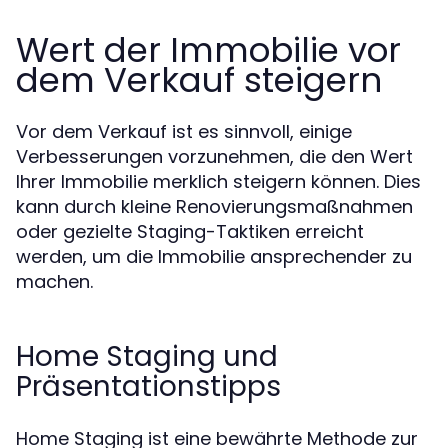
Wert der Immobilie vor
dem Verkauf steigern
Vor dem Verkauf ist es sinnvoll, einige
Verbesserungen vorzunehmen, die den Wert
Ihrer Immobilie merklich steigern können. Dies
kann durch kleine Renovierungsmaßnahmen
oder gezielte Staging-Taktiken erreicht
werden, um die Immobilie ansprechender zu
machen.
Home Staging und
Präsentationstipps
Home Staging ist eine bewährte Methode zur