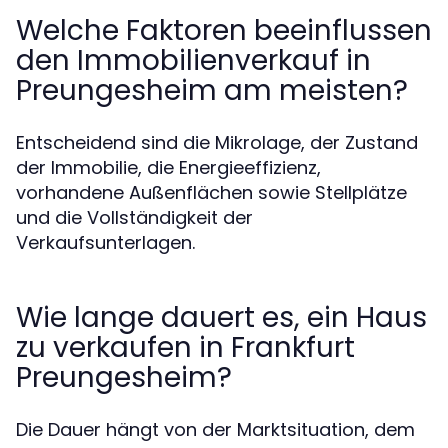
Welche Faktoren beeinflussen
den Immobilienverkauf in
Preungesheim am meisten?
Entscheidend sind die Mikrolage, der Zustand
der Immobilie, die Energieeffizienz,
vorhandene Außenflächen sowie Stellplätze
und die Vollständigkeit der
Verkaufsunterlagen.
Wie lange dauert es, ein Haus
zu verkaufen in Frankfurt
Preungesheim?
Die Dauer hängt von der Marktsituation, dem