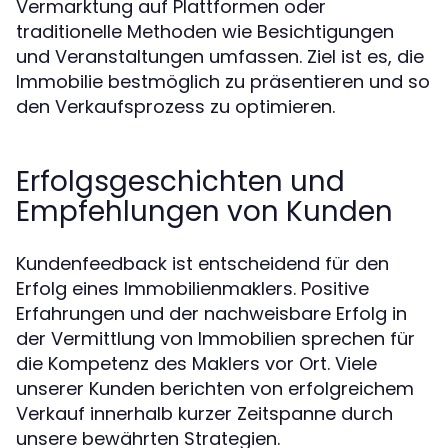
Vermarktung auf Plattformen oder
traditionelle Methoden wie Besichtigungen
und Veranstaltungen umfassen. Ziel ist es, die
Immobilie bestmöglich zu präsentieren und so
den Verkaufsprozess zu optimieren.
Erfolgsgeschichten und
Empfehlungen von Kunden
Kundenfeedback ist entscheidend für den
Erfolg eines Immobilienmaklers. Positive
Erfahrungen und der nachweisbare Erfolg in
der Vermittlung von Immobilien sprechen für
die Kompetenz des Maklers vor Ort. Viele
unserer Kunden berichten von erfolgreichem
Verkauf innerhalb kurzer Zeitspanne durch
unsere bewährten Strategien.