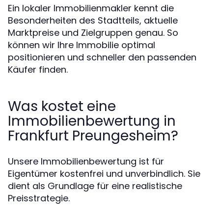
Ein lokaler Immobilienmakler kennt die
Besonderheiten des Stadtteils, aktuelle
Marktpreise und Zielgruppen genau. So
können wir Ihre Immobilie optimal
positionieren und schneller den passenden
Käufer finden.
Was kostet eine
Immobilienbewertung in
Frankfurt Preungesheim?
Unsere Immobilienbewertung ist für
Eigentümer kostenfrei und unverbindlich. Sie
dient als Grundlage für eine realistische
Preisstrategie.