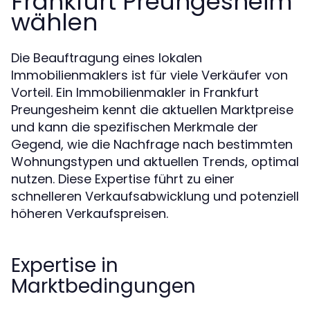
Frankfurt Preungesheim
wählen
Die Beauftragung eines lokalen
Immobilienmaklers ist für viele Verkäufer von
Vorteil. Ein Immobilienmakler in Frankfurt
Preungesheim kennt die aktuellen Marktpreise
und kann die spezifischen Merkmale der
Gegend, wie die Nachfrage nach bestimmten
Wohnungstypen und aktuellen Trends, optimal
nutzen. Diese Expertise führt zu einer
schnelleren Verkaufsabwicklung und potenziell
höheren Verkaufspreisen.
Expertise in
Marktbedingungen