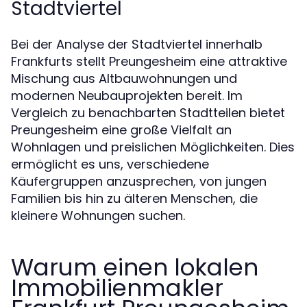
Stadtviertel
Bei der Analyse der Stadtviertel innerhalb
Frankfurts stellt Preungesheim eine attraktive
Mischung aus Altbauwohnungen und
modernen Neubauprojekten bereit. Im
Vergleich zu benachbarten Stadtteilen bietet
Preungesheim eine große Vielfalt an
Wohnlagen und preislichen Möglichkeiten. Dies
ermöglicht es uns, verschiedene
Käufergruppen anzusprechen, von jungen
Familien bis hin zu älteren Menschen, die
kleinere Wohnungen suchen.
Warum einen lokalen
Immobilienmakler