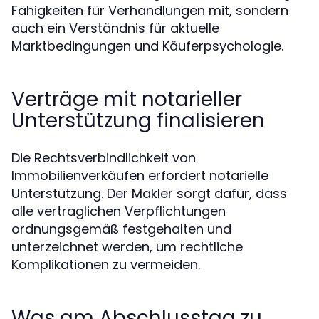
Fähigkeiten für Verhandlungen mit, sondern
auch ein Verständnis für aktuelle
Marktbedingungen und Käuferpsychologie.
Verträge mit notarieller
Unterstützung finalisieren
Die Rechtsverbindlichkeit von
Immobilienverkäufen erfordert notarielle
Unterstützung. Der Makler sorgt dafür, dass
alle vertraglichen Verpflichtungen
ordnungsgemäß festgehalten und
unterzeichnet werden, um rechtliche
Komplikationen zu vermeiden.
Was am Abschlusstag zu