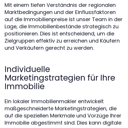
Mit einem tiefen Verständnis der regionalen
Marktbedingungen und der Einflussfaktoren
auf die Immobilienpreise ist unser Team in der
Lage, die Immobilienbestände strategisch zu
positionieren. Dies ist entscheidend, um die
Zielgruppen effektiv zu erreichen und Käufern
und Verkäufern gerecht zu werden.
Individuelle
Marketingstrategien für Ihre
Immobilie
Ein lokaler Immobilienmakler entwickelt
maßgeschneiderte Marketingstrategien, die
auf die speziellen Merkmale und Vorzüge Ihrer
Immobilie abgestimmt sind. Dies kann digitale